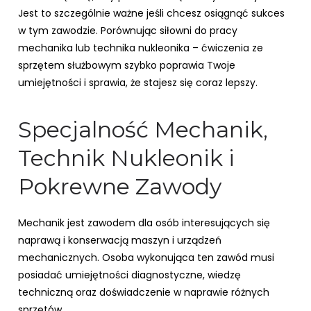
Jest to szczególnie ważne jeśli chcesz osiągnąć sukces
w tym zawodzie. Porównując siłowni do pracy
mechanika lub technika nukleonika – ćwiczenia ze
sprzętem służbowym szybko poprawia Twoje
umiejętności i sprawia, że stajesz się coraz lepszy.
Specjalność Mechanik,
Technik Nukleonik i
Pokrewne Zawody
Mechanik jest zawodem dla osób interesujących się
naprawą i konserwacją maszyn i urządzeń
mechanicznych. Osoba wykonująca ten zawód musi
posiadać umiejętności diagnostyczne, wiedzę
techniczną oraz doświadczenie w naprawie różnych
sprzętów.