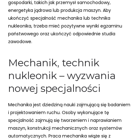
gospodarki, takich jak przemysł samochodowy,
energetyka jądrowa lub produkcja maszyn. Aby
ukończyć specjalność mechanika lub technika
nukleonika, trzeba mieć pozytywne wyniki egzaminu
państwowego oraz ukończyć odpowiednie studia
zawodowe.
Mechanik, technik
nukleonik – wyzwania
nowej specjalności
Mechanika jest dziedziną nauki zajmującą się badaniem
i projektowaniem ruchu. Osoby wykonujące tę
specjalność zajmują się tworzeniem i naprawianiem
maszyn, konstrukcji mechanicznych oraz systemów
automatycznych. Praca mechanika wiąże się z