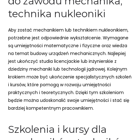
do zawodu mechanika,
technika nukleoniki
Aby zostać mechanikiem lub technikiem nukleonikiem,
potrzebne jest odpowiednie wykształcenie. Wymagane
są umiejętności matematyczne i fizyczne oraz wiedza
na temat budowy urządzeń mechanicznych. Najlepiej
jest ukończyć studia licencjackie lub inżynierskie z
dziedziny mechaniki lub technologii jądrowej. Kolejnym
krokiem może być ukończenie specjalistycznych szkoleń
i kursów, które pomogą w rozwoju umiejętności
praktycznych i teoretycznych. Dzięki tym szkoleniom
będzie można udoskonalić swoje umiejętności i stać się
bardziej kompetentnym pracownikiem.
Szkolenia i kursy dla