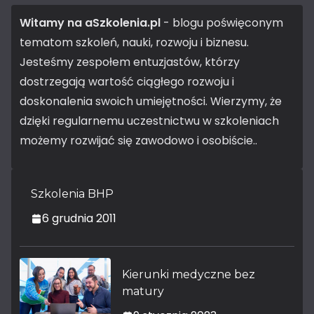
Witamy na aSzkolenia.pl
- blogu poświęconym
tematom szkoleń, nauki, rozwoju i biznesu.
Jesteśmy zespołem entuzjastów, którzy
dostrzegają wartość ciągłego rozwoju i
doskonalenia swoich umiejętności. Wierzymy, że
dzięki regularnemu uczestnictwu w szkoleniach
możemy rozwijać się zawodowo i osobiście..
Szkolenia BHP
6 grudnia 2011
Kierunki medyczne bez
matury