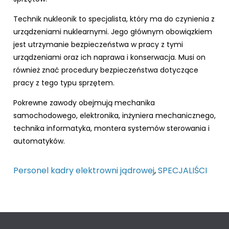
Technik nukleonik to specjalista, który ma do czynienia z
urządzeniami nuklearnymi. Jego głównym obowiązkiem
jest utrzymanie bezpieczeństwa w pracy z tymi
urządzeniami oraz ich naprawa i konserwacja. Musi on
również znać procedury bezpieczeństwa dotyczące
pracy z tego typu sprzętem.
Pokrewne zawody obejmują mechanika
samochodowego, elektronika, inżyniera mechanicznego,
technika informatyka, montera systemów sterowania i
automatyków.
Personel kadry elektrowni jądrowej
,
SPECJALIŚCI