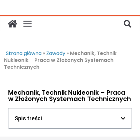
Strona główna
»
Zawody
»
Mechanik, Technik
Nukleonik – Praca w Złożonych Systemach
Technicznych
Mechanik, Technik Nukleonik – Praca
w Złożonych Systemach Technicznych
Spis treści