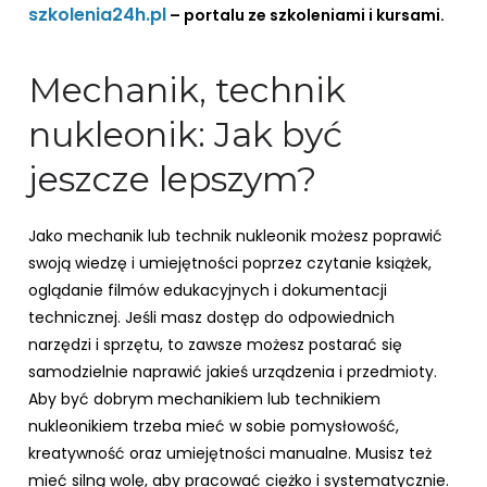
szkolenia24h.pl
– portalu ze szkoleniami i kursami.
Mechanik, technik
nukleonik: Jak być
jeszcze lepszym?
Jako mechanik lub technik nukleonik możesz poprawić
swoją wiedzę i umiejętności poprzez czytanie książek,
oglądanie filmów edukacyjnych i dokumentacji
technicznej. Jeśli masz dostęp do odpowiednich
narzędzi i sprzętu, to zawsze możesz postarać się
samodzielnie naprawić jakieś urządzenia i przedmioty.
Aby być dobrym mechanikiem lub technikiem
nukleonikiem trzeba mieć w sobie pomysłowość,
kreatywność oraz umiejętności manualne. Musisz też
mieć silną wolę, aby pracować ciężko i systematycznie.