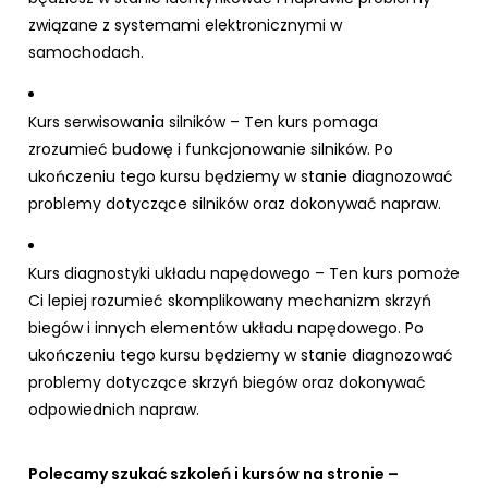
związane z systemami elektronicznymi w
samochodach.
Kurs serwisowania silników – Ten kurs pomaga
zrozumieć budowę i funkcjonowanie silników. Po
ukończeniu tego kursu będziemy w stanie diagnozować
problemy dotyczące silników oraz dokonywać napraw.
Kurs diagnostyki układu napędowego – Ten kurs pomoże
Ci lepiej rozumieć skomplikowany mechanizm skrzyń
biegów i innych elementów układu napędowego. Po
ukończeniu tego kursu będziemy w stanie diagnozować
problemy dotyczące skrzyń biegów oraz dokonywać
odpowiednich napraw.
Polecamy szukać szkoleń i kursów na stronie –