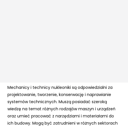
Mechanicy i technicy nukleoniki są odpowiedzialni za
projektowanie, tworzenie, konserwację i naprawianie
systemów technicznych. Muszą posiadać szeroką
wiedzę na temat różnych rodzajów maszyn i urządzeń
oraz umieć pracować z narzędziami i materiałami do
ich budowy. Mogą być zatrudnieni w różnych sektorach