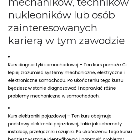
mechaników, techników
nukleoników lub osób
zainteresowanych
karierą w tym zawodzie
Kurs diagnostyki samochodowej – Ten kurs pomoże Ci
lepiej zrozumieć systemy mechaniczne, elektryczne i
elektroniczne samochodu. Po ukończeniu tego kursu
będziesz w stanie diagnozować i naprawiać różne
problemy mechaniczne w samochodach.
Kurs elektroniki pojazdowej – Ten kurs obejmuje
podstawy elektroniki pojazdowej, takie jak schematy
instalacji, przełączniki i czujniki. Po ukończeniu tego kursu
będziesz w stanie identyfikować i naprawić problemy