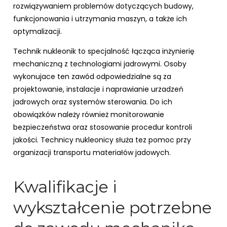
rozwiązywaniem problemów dotyczących budowy,
funkcjonowania i utrzymania maszyn, a także ich
optymalizacji.
Technik nukleonik to specjalność łącząca inżynierię
mechaniczną z technologiami jadrowymi. Osoby
wykonujace ten zawód odpowiedzialne są za
projektowanie, instalacje i naprawianie urzadzeń
jadrowych oraz systemów sterowania. Do ich
obowiązków należy również monitorowanie
bezpieczeństwa oraz stosowanie procedur kontroli
jakości. Technicy nukleonicy służa tez pomoc przy
organizacji transportu materiałów jadowych.
Kwalifikacje i
wykształcenie potrzebne