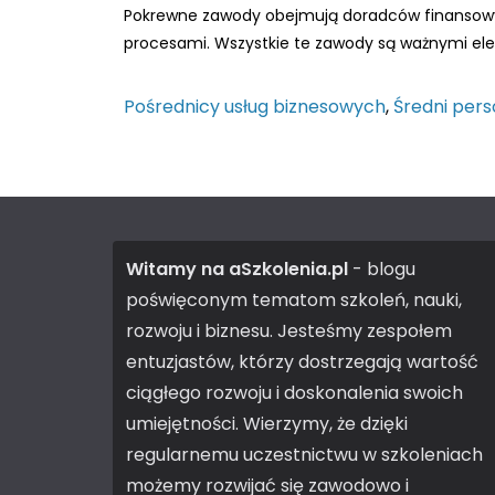
Pokrewne zawody obejmują doradców finansowych
procesami. Wszystkie te zawody są ważnymi el
Pośrednicy usług biznesowych
,
Średni pers
Witamy na aSzkolenia.pl
- blogu
poświęconym tematom szkoleń, nauki,
rozwoju i biznesu. Jesteśmy zespołem
entuzjastów, którzy dostrzegają wartość
ciągłego rozwoju i doskonalenia swoich
umiejętności. Wierzymy, że dzięki
regularnemu uczestnictwu w szkoleniach
możemy rozwijać się zawodowo i