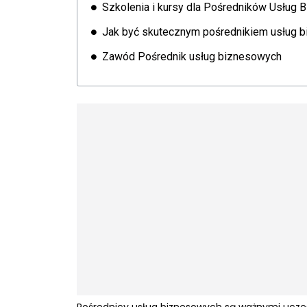
Szkolenia i kursy dla Pośredników Usług
Jak być skutecznym pośrednikiem usług 
Zawód Pośrednik usług biznesowych