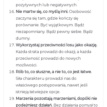
pozytywnych lub negatywnych.
Nie martw się, co myślą inni.
Osobowość
zaczyna się tam, gdzie kończy się
porównanie. Być wyjątkowym. Bądź
niezapomniany. Bądź pewny siebie. Bądź
dumny.
Wykorzystaj przeciwności losu jako okazję.
Każda strata prowadzi do okazji, a każda
przeciwność prowadzi do nowych
możliwości.
Rób to, co słuszne, a nie to, co jest łatwe.
Siła charakteru prowadzi nas do
właściwego postępowania, nawet jeśli
istnieją łatwiejsze opcje.
Marzenia pozostają marzeniami, dopóki nie
podejmiesz działań.
Bez działania pomysł to