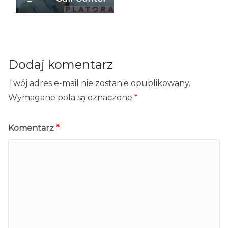
→
Dodaj komentarz
Twój adres e-mail nie zostanie opublikowany.
Wymagane pola są oznaczone
*
Komentarz
*