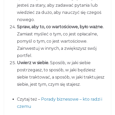
jesteś za stary, aby zadawać pytania lub
wiedzieć za dużo, aby nauczyć się czegoś
nowego.
Spraw, aby to, co wartościowe, było ważne.
Zamiast myśleć o tym, co jest opłacalne,
pomyśl o tym, co jest wartościowe.
Zainwestuj w innych, a zwiększysz swój
portfel.
Uwierz w siebie.
Sposób, w jaki siebie
postrzegasz, to sposób, w jaki będziesz
siebie traktować, a sposób, w jaki traktujesz
siebie, jest tym, czym się stajesz.
Czytaj też –
Porady biznesowe – kto radzi i
czemu