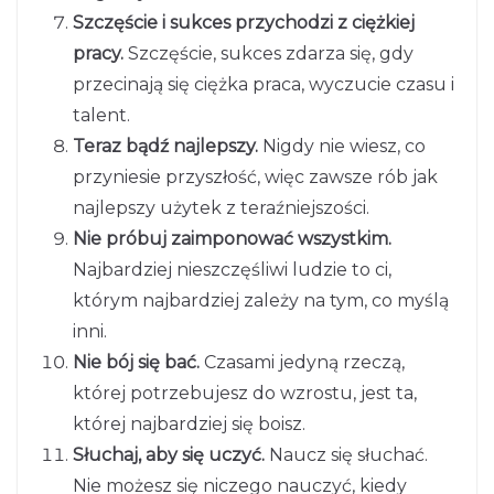
Szczęście i sukces przychodzi z ciężkiej
pracy.
Szczęście, sukces zdarza się, gdy
przecinają się ciężka praca, wyczucie czasu i
talent.
Teraz bądź najlepszy.
Nigdy nie wiesz, co
przyniesie przyszłość, więc zawsze rób jak
najlepszy użytek z teraźniejszości.
Nie próbuj zaimponować wszystkim.
Najbardziej nieszczęśliwi ludzie to ci,
którym najbardziej zależy na tym, co myślą
inni.
Nie bój się bać.
Czasami jedyną rzeczą,
której potrzebujesz do wzrostu, jest ta,
której najbardziej się boisz.
Słuchaj, aby się uczyć.
Naucz się słuchać.
Nie możesz się niczego nauczyć, kiedy