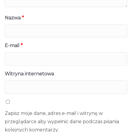
Nazwa
*
E-mail
*
Witryna internetowa
Zapisz moje dane, adres e-mail i witrynę w
przeglądarce aby wypełnić dane podczas pisania
kolejnych komentarzy.