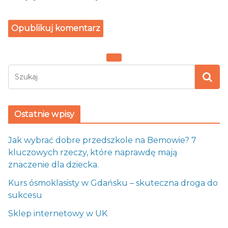
Ostatnie wpisy
Jak wybrać dobre przedszkole na Bemowie? 7
kluczowych rzeczy, które naprawdę mają
znaczenie dla dziecka.
Kurs ósmoklasisty w Gdańsku – skuteczna droga do
sukcesu
Sklep internetowy w UK