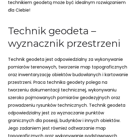
technikiem geodetą może być idealnym rozwiązaniem
dla Ciebie!
Technik geodeta –
wyznacznik przestrzeni
Technik geodeta jest odpowiedzialny za wykonywanie
pomiarów terenowych, tworzenie map topograficznych
oraz inwentaryzację obiektów budowlanych i kartowanie
przestrzeni. Praca technika geodety polega na
tworzeniu dokumentacji technicznej, wykonywaniu
szeroko pojmowanych pomiarów geodezyjnych oraz
prowadzeniu rysunków technicznych. Technik geodeta
odpowiedzialny jest za wyznaczanie punktów
granicznych dla posesji, budynków i innych obiektów.
Jego zadaniem jest również odtwarzanie map
topograficznych oraz wykonywanie podstawowych