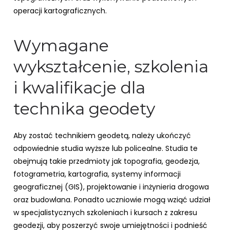
operacji kartograficznych.
Wymagane
wykształcenie, szkolenia
i kwalifikacje dla
technika geodety
Aby zostać technikiem geodetą, należy ukończyć
odpowiednie studia wyższe lub policealne. Studia te
obejmują takie przedmioty jak topografia, geodezja,
fotogrametria, kartografia, systemy informacji
geograficznej (GIS), projektowanie i inżynieria drogowa
oraz budowlana. Ponadto uczniowie mogą wziąć udział
w specjalistycznych szkoleniach i kursach z zakresu
geodezji, aby poszerzyć swoje umiejętności i podnieść