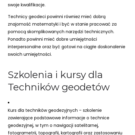
swoje kwalifikacje.
Technicy geodeci powinni również mieć dobrą
znajomość matematyki i być w stanie pracować za
pomocą skomplikowanych narzędzi technicznych.
Ponadto powinni mieć dobre umiejętności
interpersonalne oraz być gotowi na ciągłe doskonalenie
swoich umiejętności.
Szkolenia i kursy dla
Techników geodetów
Kurs dla techników geodezyjnych – szkolenie
zawierające podstawowe informacje o technice
geodezyjnej, w tym o nawigacji satelitarnej,
fotogrametrii, topografii, kartografii oraz zastosowaniu