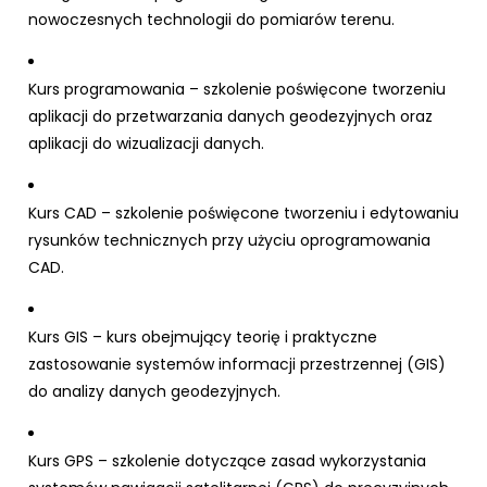
nowoczesnych technologii do pomiarów terenu.
Kurs programowania – szkolenie poświęcone tworzeniu
aplikacji do przetwarzania danych geodezyjnych oraz
aplikacji do wizualizacji danych.
Kurs CAD – szkolenie poświęcone tworzeniu i edytowaniu
rysunków technicznych przy użyciu oprogramowania
CAD.
Kurs GIS – kurs obejmujący teorię i praktyczne
zastosowanie systemów informacji przestrzennej (GIS)
do analizy danych geodezyjnych.
Kurs GPS – szkolenie dotyczące zasad wykorzystania