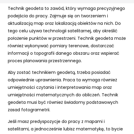
Technik geodeta to zawód, który wymaga precyzyjnego
podejścia do pracy. Zajmuje się on tworzeniem i
aktualizacją map oraz lokalizacją obiektów na nich. Do
tego celu używa technologii satelitarnej, aby określić
położenie punktów w przestrzeni. Technik geodeta może
również wykonywać pomiary terenowe, dostarczać
informacji o topografii danego obszaru oraz wspierać
proces planowania przestrzennego.
Aby zostać technikiem geodetą, trzeba posiadać
odpowiednie uprawnienia. Praca ta wymaga również
umiejętności czytania i interpretowania map oraz
umiejętności matematycznych do obliczeń. Technik
geodeta musi być również świadomy podstawowych
zasad fotogrametrii.
Jeśli masz predyspozycje do pracy z mapami i
satelitami, a jednocześnie lubisz matematykę, to bycie