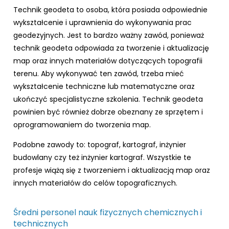
Technik geodeta to osoba, która posiada odpowiednie
wykształcenie i uprawnienia do wykonywania prac
geodezyjnych. Jest to bardzo ważny zawód, ponieważ
technik geodeta odpowiada za tworzenie i aktualizację
map oraz innych materiałów dotyczących topografii
terenu. Aby wykonywać ten zawód, trzeba mieć
wykształcenie techniczne lub matematyczne oraz
ukończyć specjalistyczne szkolenia. Technik geodeta
powinien być również dobrze obeznany ze sprzętem i
oprogramowaniem do tworzenia map.
Podobne zawody to: topograf, kartograf, inżynier
budowlany czy też inżynier kartograf. Wszystkie te
profesje wiążą się z tworzeniem i aktualizacją map oraz
innych materiałów do celów topograficznych.
Średni personel nauk fizycznych chemicznych i
technicznych