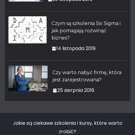
Czym są szkolenia Six Sigma i
jak pomagają rozwinąć
biznes?
14 listopada 2019
Czy warto nabyć firmę, która
jest zarejestrowana?
25 sierpnia 2016
Jakie są ciekawe szkolenia i kursy, które warto
zrobić?