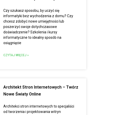
Czy szukasz sposobu, by uczyć się
informatyki bez wychodzenia z domu? Czy
chcesz zdobyć nowe umiejętności lub
poszerzyć swoje dotychczasowe
doświadczenie? Szkolenia i kursy
informatyczne to idealny sposób na
osiągnięcie
CZYTAJ WIĘCEJ »
Architekt Stron Internetowych – Twórz
Nowe Światy Online
Architekci stron internetowych to specjaliści
od tworzenia i projektowania witryn