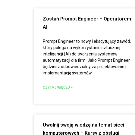
Zostań Prompt Engineer – Operatorem
AI
Prompt Engineer to nowy i ekscytujący zawód,
który polega na wykorzystaniu sztucznej
inteligencji (AI) do tworzenia systemów
automatyzacji dla firm. Jako Prompt Engineer
będziesz odpowiedzialny za projektowanie i
implementację systemów
CZYTAJ WIĘCEJ »
Uwolnij swoją wiedzę na temat sieci
komputerowych – Kursy z obsługi