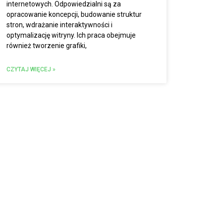
internetowych. Odpowiedzialni są za
opracowanie koncepcji, budowanie struktur
stron, wdrażanie interaktywności i
optymalizację witryny. Ich praca obejmuje
również tworzenie grafiki,
CZYTAJ WIĘCEJ »