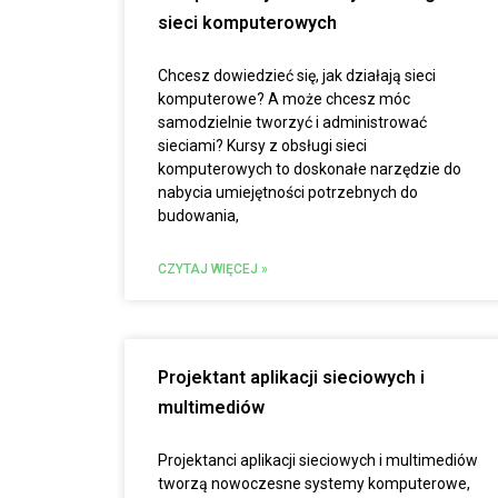
sieci komputerowych
Chcesz dowiedzieć się, jak działają sieci
komputerowe? A może chcesz móc
samodzielnie tworzyć i administrować
sieciami? Kursy z obsługi sieci
komputerowych to doskonałe narzędzie do
nabycia umiejętności potrzebnych do
budowania,
CZYTAJ WIĘCEJ »
Projektant aplikacji sieciowych i
multimediów
Projektanci aplikacji sieciowych i multimediów
tworzą nowoczesne systemy komputerowe,