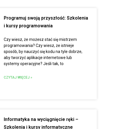
Programuj swoją przyszłość: Szkolenia
i kursy programowania
Czy wiesz, że możesz stać się mistrzem
programowania? Czy wiesz, że istnieje
sposób, by nauczyć się kodu na tyle dobrze,
aby tworzyć aplikacje internetowe lub
systemy operacyjne? Jeśli tak, to
CZYTAJ WIĘCEJ »
Informatyka na wyciągnięcie ręki –
Szkolenia i kursy informatyczne