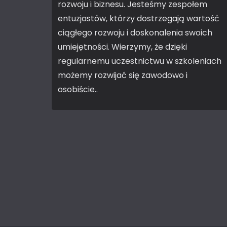
rozwoju i biznesu. Jesteśmy zespołem
entuzjastów, którzy dostrzegają wartość
ciągłego rozwoju i doskonalenia swoich
umiejętności. Wierzymy, że dzięki
regularnemu uczestnictwu w szkoleniach
możemy rozwijać się zawodowo i
osobiście..