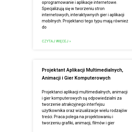
oprogramowanie i aplikacje internetowe.
Specjalizują się w tworzeniu stron
internetowych, interaktywnych gier i aplikacji
mobilnych. Projektanci tego typu mają również
do
CZYTAJ WIĘCEJ »
Projektant Aplikacji Multimedialnych,
Animacji i Gier Komputerowych
Projektanci aplikacji multimedialnych, animacji
i gier komputerowych są odpowiedzialni za
tworzenie atrakcyjnego interfejsu
użytkownika oraz wizualizacje wielu rodzajów
treści. Praca polega na projektowaniu i
tworzeniu grafiki, animacji, filmów i gier