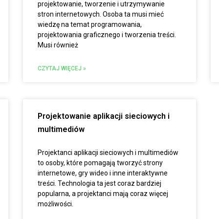
projektowanie, tworzenie i utrzymywanie
stron internetowych. Osoba ta musi mieć
wiedzę na temat programowania,
projektowania graficznego i tworzenia treści.
Musi również
CZYTAJ WIĘCEJ »
Projektowanie aplikacji sieciowych i
multimediów
Projektanci aplikacji sieciowych i multimediów
to osoby, które pomagają tworzyć strony
internetowe, gry wideo i inne interaktywne
treści. Technologia ta jest coraz bardziej
popularna, a projektanci mają coraz więcej
możliwości.