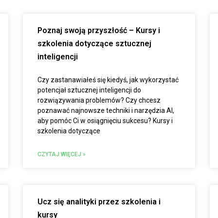
Poznaj swoją przyszłość – Kursy i
szkolenia dotyczące sztucznej
inteligencji
Czy zastanawiałeś się kiedyś, jak wykorzystać
potencjał sztucznej inteligencji do
rozwiązywania problemów? Czy chcesz
poznawać najnowsze techniki i narzędzia AI,
aby pomóc Ci w osiągnięciu sukcesu? Kursy i
szkolenia dotyczące
CZYTAJ WIĘCEJ »
Ucz się analityki przez szkolenia i
kursy