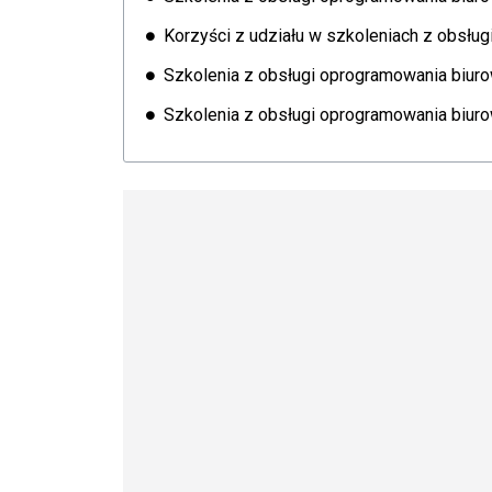
Korzyści z udziału w szkoleniach z obsłu
Szkolenia z obsługi oprogramowania biur
Szkolenia z obsługi oprogramowania biur