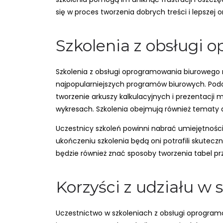
się w proces tworzenia dobrych treści i lepszej 
Szkolenia z obsługi
Szkolenia z obsługi oprogramowania biurowego 
najpopularniejszych programów biurowych. Pod
tworzenie arkuszy kalkulacyjnych i prezentacji 
wykresach. Szkolenia obejmują również tematy
Uczestnicy szkoleń powinni nabrać umiejętnośc
ukończeniu szkolenia będą oni potrafili skuteczn
będzie również znać sposoby tworzenia tabel 
Korzyści z udziału w
Uczestnictwo w szkoleniach z obsługi oprogram