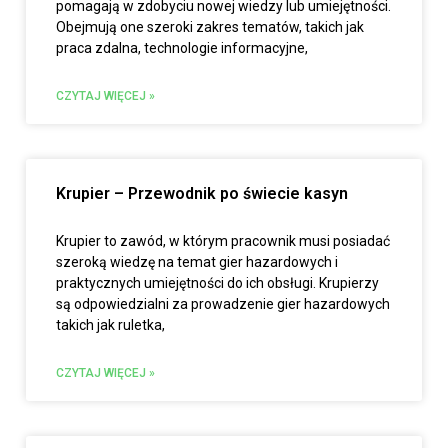
pomagają w zdobyciu nowej wiedzy lub umiejętności.
Obejmują one szeroki zakres tematów, takich jak
praca zdalna, technologie informacyjne,
CZYTAJ WIĘCEJ »
Krupier – Przewodnik po świecie kasyn
Krupier to zawód, w którym pracownik musi posiadać
szeroką wiedzę na temat gier hazardowych i
praktycznych umiejętności do ich obsługi. Krupierzy
są odpowiedzialni za prowadzenie gier hazardowych
takich jak ruletka,
CZYTAJ WIĘCEJ »