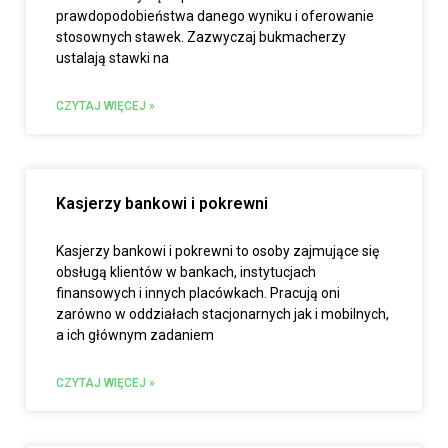
prawdopodobieństwa danego wyniku i oferowanie
stosownych stawek. Zazwyczaj bukmacherzy
ustalają stawki na
CZYTAJ WIĘCEJ »
Kasjerzy bankowi i pokrewni
Kasjerzy bankowi i pokrewni to osoby zajmujące się
obsługą klientów w bankach, instytucjach
finansowych i innych placówkach. Pracują oni
zarówno w oddziałach stacjonarnych jak i mobilnych,
a ich głównym zadaniem
CZYTAJ WIĘCEJ »