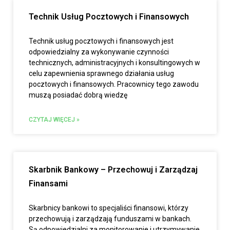
Technik Usług Pocztowych i Finansowych
Technik usług pocztowych i finansowych jest
odpowiedzialny za wykonywanie czynności
technicznych, administracyjnych i konsultingowych w
celu zapewnienia sprawnego działania usług
pocztowych i finansowych. Pracownicy tego zawodu
muszą posiadać dobrą wiedzę
CZYTAJ WIĘCEJ »
Skarbnik Bankowy – Przechowuj i Zarządzaj
Finansami
Skarbnicy bankowi to specjaliści finansowi, którzy
przechowują i zarządzają funduszami w bankach.
Są odpowiedzialni za monitorowanie i utrzymywanie