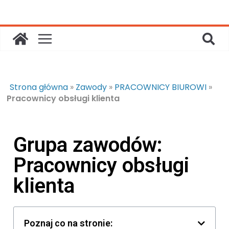
Strona główna
»
Zawody
»
PRACOWNICY BIUROWI
»
Pracownicy obsługi klienta
Grupa zawodów:
Pracownicy obsługi
klienta
Poznaj co na stronie: