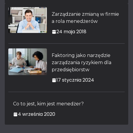
Zarządzanie zmianą w firmie
a rola menedżerów
24 maja 2018
Faktoring jako narzędzie
zarządzania ryzykiem dla
przedsiębiorstw
17 stycznia 2024
Co to jest, kim jest menedżer?
4 września 2020