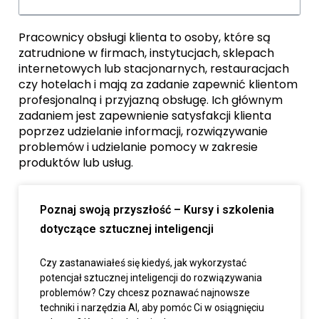
Pracownicy obsługi klienta to osoby, które są
zatrudnione w firmach, instytucjach, sklepach
internetowych lub stacjonarnych, restauracjach
czy hotelach i mają za zadanie zapewnić klientom
profesjonalną i przyjazną obsługę. Ich głównym
zadaniem jest zapewnienie satysfakcji klienta
poprzez udzielanie informacji, rozwiązywanie
problemów i udzielanie pomocy w zakresie
produktów lub usług.
Poznaj swoją przyszłość – Kursy i szkolenia
dotyczące sztucznej inteligencji
Czy zastanawiałeś się kiedyś, jak wykorzystać
potencjał sztucznej inteligencji do rozwiązywania
problemów? Czy chcesz poznawać najnowsze
techniki i narzędzia AI, aby pomóc Ci w osiągnięciu