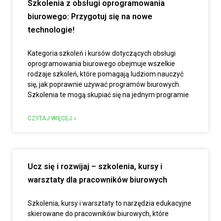
Szkolenia z obsługi oprogramowania
biurowego: Przygotuj się na nowe
technologie!
Kategoria szkoleń i kursów dotyczących obsługi
oprogramowania biurowego obejmuje wszelkie
rodzaje szkoleń, które pomagają ludziom nauczyć
się, jak poprawnie używać programów biurowych.
Szkolenia te mogą skupiać się na jednym programie
CZYTAJ WIĘCEJ »
Ucz się i rozwijaj – szkolenia, kursy i
warsztaty dla pracowników biurowych
Szkolenia, kursy i warsztaty to narzędzia edukacyjne
skierowane do pracowników biurowych, które