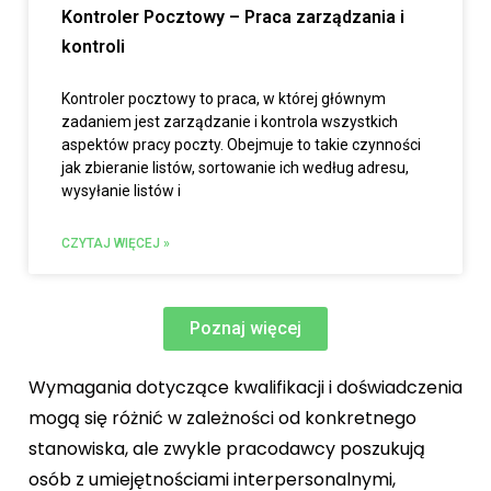
Kontroler Pocztowy – Praca zarządzania i
kontroli
Kontroler pocztowy to praca, w której głównym
zadaniem jest zarządzanie i kontrola wszystkich
aspektów pracy poczty. Obejmuje to takie czynności
jak zbieranie listów, sortowanie ich według adresu,
wysyłanie listów i
CZYTAJ WIĘCEJ »
Poznaj więcej
Wymagania dotyczące kwalifikacji i doświadczenia
mogą się różnić w zależności od konkretnego
stanowiska, ale zwykle pracodawcy poszukują
osób z umiejętnościami interpersonalnymi,