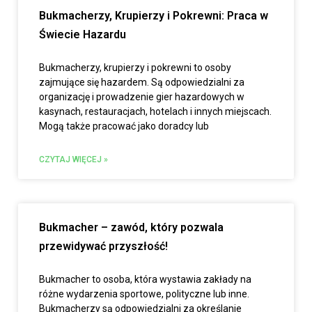
Bukmacherzy, Krupierzy i Pokrewni: Praca w
Świecie Hazardu
Bukmacherzy, krupierzy i pokrewni to osoby
zajmujące się hazardem. Są odpowiedzialni za
organizację i prowadzenie gier hazardowych w
kasynach, restauracjach, hotelach i innych miejscach.
Mogą także pracować jako doradcy lub
CZYTAJ WIĘCEJ »
Bukmacher – zawód, który pozwala
przewidywać przyszłość!
Bukmacher to osoba, która wystawia zakłady na
różne wydarzenia sportowe, polityczne lub inne.
Bukmacherzy są odpowiedzialni za określanie