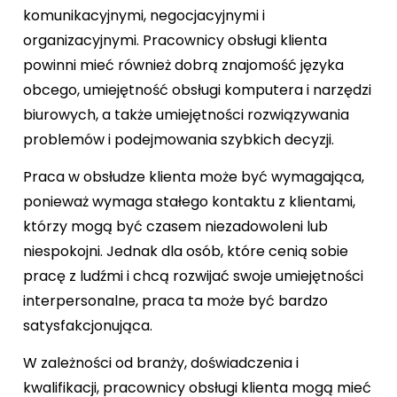
komunikacyjnymi, negocjacyjnymi i
organizacyjnymi. Pracownicy obsługi klienta
powinni mieć również dobrą znajomość języka
obcego, umiejętność obsługi komputera i narzędzi
biurowych, a także umiejętności rozwiązywania
problemów i podejmowania szybkich decyzji.
Praca w obsłudze klienta może być wymagająca,
ponieważ wymaga stałego kontaktu z klientami,
którzy mogą być czasem niezadowoleni lub
niespokojni. Jednak dla osób, które cenią sobie
pracę z ludźmi i chcą rozwijać swoje umiejętności
interpersonalne, praca ta może być bardzo
satysfakcjonująca.
W zależności od branży, doświadczenia i
kwalifikacji, pracownicy obsługi klienta mogą mieć