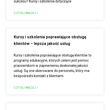
sukcesu? Kursy i szkolenia dotyczące
CZYTAJ WIĘCEJ »
Kursy i szkolenia poprawiające obsługę
klientów – lepsza jakość usług
Kursy i szkolenia poprawiające obsługę klientów to
programy edukacyjne, których celem jest pomoc
pracownikom w zapewnieniu doskonałej jakości
usług. Są one skierowane do personelu, który ma
bezpośredni kontakt z klientami.
CZYTAJ WIĘCEJ »