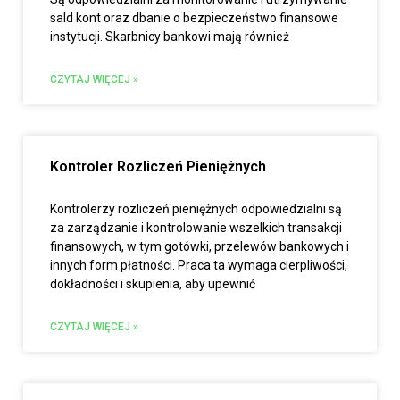
sald kont oraz dbanie o bezpieczeństwo finansowe
instytucji. Skarbnicy bankowi mają również
CZYTAJ WIĘCEJ »
Kontroler Rozliczeń Pieniężnych
Kontrolerzy rozliczeń pieniężnych odpowiedzialni są
za zarządzanie i kontrolowanie wszelkich transakcji
finansowych, w tym gotówki, przelewów bankowych i
innych form płatności. Praca ta wymaga cierpliwości,
dokładności i skupienia, aby upewnić
CZYTAJ WIĘCEJ »