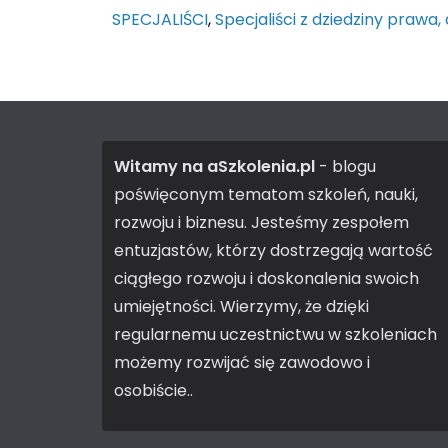
SPECJALIŚCI
,
Specjaliści z dziedziny prawa,
Witamy na aSzkolenia.pl
- blogu
poświęconym tematom szkoleń, nauki,
rozwoju i biznesu. Jesteśmy zespołem
entuzjastów, którzy dostrzegają wartość
ciągłego rozwoju i doskonalenia swoich
umiejętności. Wierzymy, że dzięki
regularnemu uczestnictwu w szkoleniach
możemy rozwijać się zawodowo i
osobiście..