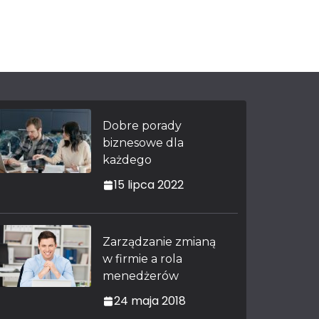
Dobre porady
biznesowe dla
każdego
15 lipca 2022
Zarządzanie zmianą
w firmie a rola
menedżerów
24 maja 2018