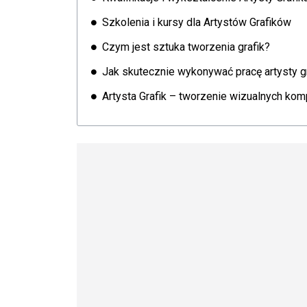
Szkolenia i kursy dla Artystów Grafików
Czym jest sztuka tworzenia grafik?
Jak skutecznie wykonywać pracę artysty g
Artysta Grafik – tworzenie wizualnych kom