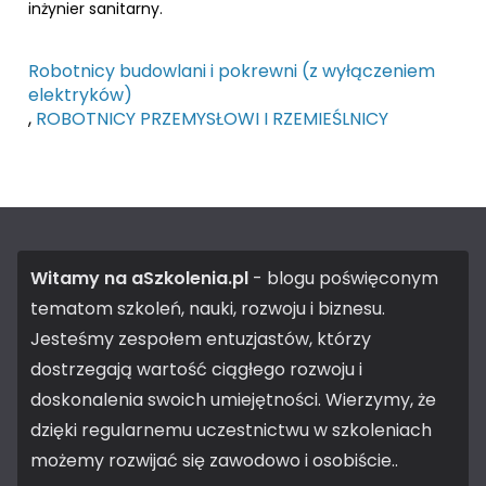
inżynier sanitarny.
Robotnicy budowlani i pokrewni (z wyłączeniem
elektryków)
,
ROBOTNICY PRZEMYSŁOWI I RZEMIEŚLNICY
Witamy na aSzkolenia.pl
- blogu poświęconym
tematom szkoleń, nauki, rozwoju i biznesu.
Jesteśmy zespołem entuzjastów, którzy
dostrzegają wartość ciągłego rozwoju i
doskonalenia swoich umiejętności. Wierzymy, że
dzięki regularnemu uczestnictwu w szkoleniach
możemy rozwijać się zawodowo i osobiście..