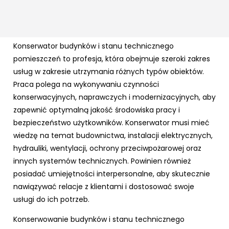
Konserwator budynków i stanu technicznego
pomieszczeń to profesja, która obejmuje szeroki zakres
usług w zakresie utrzymania różnych typów obiektów.
Praca polega na wykonywaniu czynności
konserwacyjnych, naprawczych i modernizacyjnych, aby
zapewnić optymalną jakość środowiska pracy i
bezpieczeństwo użytkowników. Konserwator musi mieć
wiedzę na temat budownictwa, instalacji elektrycznych,
hydrauliki, wentylacji, ochrony przeciwpożarowej oraz
innych systemów technicznych. Powinien również
posiadać umiejętności interpersonalne, aby skutecznie
nawiązywać relacje z klientami i dostosować swoje
usługi do ich potrzeb.
Konserwowanie budynków i stanu technicznego