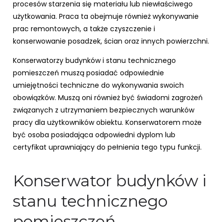
procesów starzenia się materiału lub niewłaściwego
użytkowania. Praca ta obejmuje również wykonywanie
prac remontowych, a także czyszczenie i
konserwowanie posadzek, ścian oraz innych powierzchni.
Konserwatorzy budynków i stanu technicznego
pomieszczeń muszą posiadać odpowiednie
umiejętności techniczne do wykonywania swoich
obowiązków. Muszą oni również być świadomi zagrożeń
związanych z utrzymaniem bezpiecznych warunków
pracy dla użytkowników obiektu. Konserwatorem może
być osoba posiadająca odpowiedni dyplom lub
certyfikat uprawniający do pełnienia tego typu funkcji.
Konserwator budynków i
stanu technicznego
pomieszczeń –