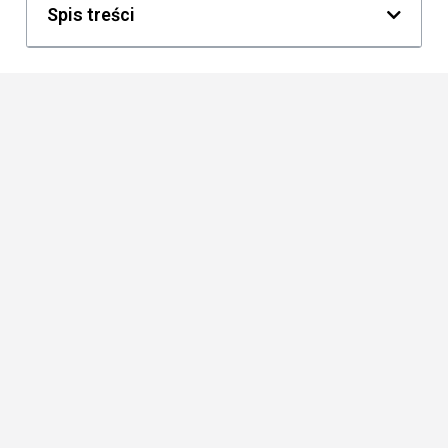
Spis treści