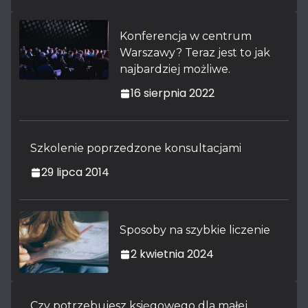
Konferencja w centrum
Warszawy? Teraz jest to jak
najbardziej możliwe.
16 sierpnia 2022
Szkolenie poprzedzone konsultacjami
29 lipca 2014
Sposoby na szybkie liczenie
2 kwietnia 2024
Czy potrzebujesz księgowego dla małej