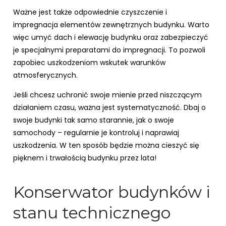
Ważne jest także odpowiednie czyszczenie i
impregnacja elementów zewnętrznych budynku. Warto
więc umyć dach i elewację budynku oraz zabezpieczyć
je specjalnymi preparatami do impregnacji. To pozwoli
zapobiec uszkodzeniom wskutek warunków
atmosferycznych.
Jeśli chcesz uchronić swoje mienie przed niszczącym
działaniem czasu, ważna jest systematyczność. Dbaj o
swoje budynki tak samo starannie, jak o swoje
samochody – regularnie je kontroluj i naprawiaj
uszkodzenia. W ten sposób będzie można cieszyć się
pięknem i trwałością budynku przez lata!
Konserwator budynków i
stanu technicznego