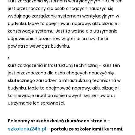
Kurs zarządzania systemem wentylacyjnym – Kurs ten
jest przeznaczony dla osób chcących nauczyć się
wydajnego zarządzanie systemem wentylacyjnym w
budynku. Może to obejmować naprawy, aktualizacje i
konserwację systemu. Jest to ważne dla utrzymania
odpowiednich poziomów wilgotności i czystości
powietrza wewnątrz budynku.
Kurs zarządzenia infrastrukturą techniczną – Kurs ten
jest przeznaczona dla osób chcących nauczyć się
skutecznego zarzadzenia infrastrukturą technicznà w
budynku. Może to obejmować naprawy, aktualizacje i
konserwacje uruchamianie nowych systemów oraz
utrzymanie ich sprawności.
Polecamy szukać szkoleń i kursów na stronie –
szkolenia24h.pl
– portalu ze szkoleniami i kursami.