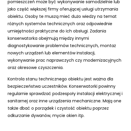
pomieszczeń może być wykonywanie samodzielnie lub
jako część większej firmy oferującej usługi utrzymania
obiektu. Osoby te muszą mieć dużo wiedzy na temat
różnych systemów technicznych oraz odpowiednie
umiejętności praktyczne do ich obsługi. Zadania
konserwatorka obejmują między innymi
diagnostykowanie problemów technicznych, montaż
nowych urządzeń lub elementów instalacji,
wykonywanie prac naprawczych czy modernizacyjnych
oraz okresowe czyszczenia.
Kontrola stanu technicznego obiektu jest ważna dla
bezpieczeństwa uczestników. Konserwatorki powinny
regularnie sprawdzać podzespoły instalacji elektrycznej i
sanitarnej oraz inne urządzenia mechaniczne. Mają one
także dbać o porządek i czystość obiektu poprzez
odkurzanie dywanów, mycie okien itp.