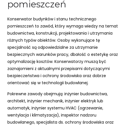
pomieszczeń
Konserwator budynków i stanu technicznego
pomieszczeń to zawód, który wymaga wiedzy na temat
budownictwa, konstrukcji, projektowania i utrzymania
różnych typów obiektów. Osoby wykonujące tę
specjalność są odpowiedzialne za utrzymanie
bezpiecznych warunków pracy, dbałość o estetykę oraz
optymalizację kosztów. Konserwatorzy muszą być
zaznajomieni z aktualnymi przepisami dotyczącymi
bezpieczeństwa i ochrony środowiska oraz dobrze
orientować się w technologii budowlanej.
Pokrewne zawody obejmują: inżynier budownictwa,
architekt, inżynier mechanik, inżynier elektryk lub
automatyk, inżynier systemu HVAC (ogrzewanie,
wentylacja i klimatyzacja), inspektor nadzoru
budowlanego, specjalista ds. ochrony środowiska oraz