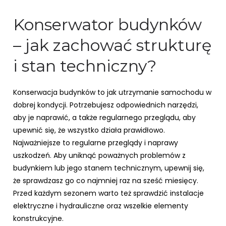
Konserwator budynków
– jak zachować strukturę
i stan techniczny?
Konserwacja budynków to jak utrzymanie samochodu w
dobrej kondycji. Potrzebujesz odpowiednich narzędzi,
aby je naprawić, a także regularnego przeglądu, aby
upewnić się, że wszystko działa prawidłowo.
Najważniejsze to regularne przeglądy i naprawy
uszkodzeń. Aby uniknąć poważnych problemów z
budynkiem lub jego stanem technicznym, upewnij się,
że sprawdzasz go co najmniej raz na sześć miesięcy.
Przed każdym sezonem warto też sprawdzić instalacje
elektryczne i hydrauliczne oraz wszelkie elementy
konstrukcyjne.