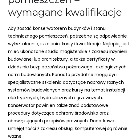
wymagane kwalifikacje
Aby zostać konserwatorem budynków i stanu
technicznego pomieszczeń, potrzebne są odpowiednie
wykształcenie, szkolenia, kursy i kwalifikacje. Najlepiej jest
mieć ukończone studia magisterskie z zakresu inżynierii
budowlanej lub architektury, a także certyfikaty w
dziedzinie bezpieczeństwa pożarowego i ekologicznych
norm budowlanych. Ponadto przydatne mogą być
specjalistyczne szkolenia dotyczące naprawy różnych
systemów budowlanych oraz kursy na temat instalacji
elektrycznych, hydraulicznych i grzewczych.
Konserwator powinien także znać podstawowe
procedury dotyczące ochrony środowiska oraz
obowiązujących przepisów prawnych. Dodatkowe
umiejętności z zakresu obsługi komputerowej są równie
ważne.