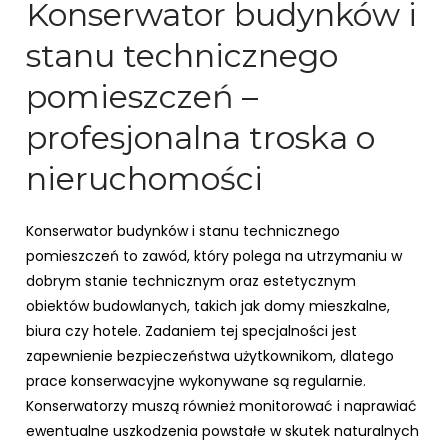
Konserwator budynków i
stanu technicznego
pomieszczeń –
profesjonalna troska o
nieruchomości
Konserwator budynków i stanu technicznego
pomieszczeń to zawód, który polega na utrzymaniu w
dobrym stanie technicznym oraz estetycznym
obiektów budowlanych, takich jak domy mieszkalne,
biura czy hotele. Zadaniem tej specjalności jest
zapewnienie bezpieczeństwa użytkownikom, dlatego
prace konserwacyjne wykonywane są regularnie.
Konserwatorzy muszą również monitorować i naprawiać
ewentualne uszkodzenia powstałe w skutek naturalnych