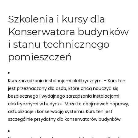
Szkolenia i kursy dla
Konserwatora budynków
i stanu technicznego
pomieszczeń
Kurs zarządzania instalacjami elektrycznymi – Kurs ten
jest przeznaczony dla osób, które chcą nauczyć się
bezpiecznego i wydajnego zarządzania instalacjami
elektrycznymi w budynku. Może to obejmować naprawy,
aktualizacje i konserwację systemu. Kurs ten jest
szczególnie przydatny dla konserwatorów budynków.