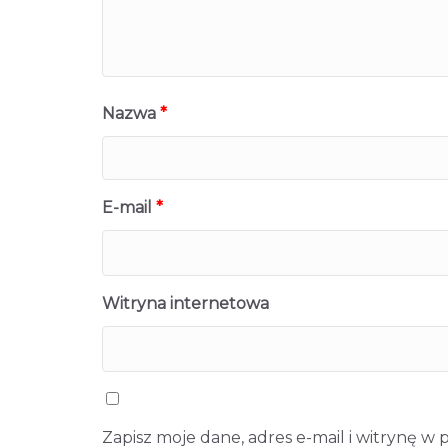
Nazwa
*
E-mail
*
Witryna internetowa
Zapisz moje dane, adres e-mail i witrynę w