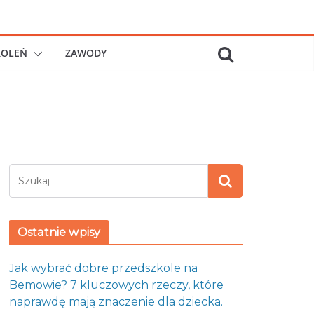
KOLEŃ
ZAWODY
Ostatnie wpisy
Jak wybrać dobre przedszkole na
Bemowie? 7 kluczowych rzeczy, które
naprawdę mają znaczenie dla dziecka.