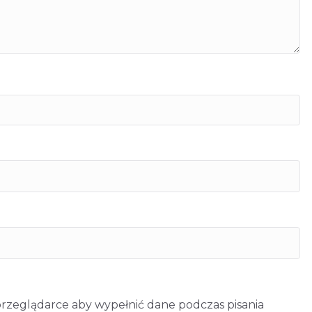
 przeglądarce aby wypełnić dane podczas pisania