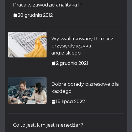
Praca w zawodzie analityka IT.
20 grudnia 2012
Wykwalifikowany tłumacz
przysięgły języka
angielskiego
2 grudnia 2021
Dobre porady biznesowe dla
każdego
15 lipca 2022
Co to jest, kim jest menedżer?