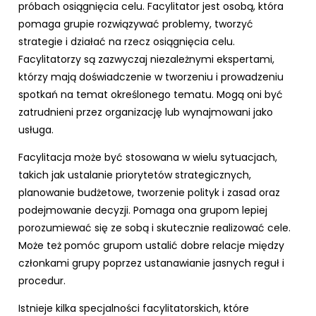
próbach osiągnięcia celu. Facylitator jest osobą, która
pomaga grupie rozwiązywać problemy, tworzyć
strategie i działać na rzecz osiągnięcia celu.
Facylitatorzy są zazwyczaj niezależnymi ekspertami,
którzy mają doświadczenie w tworzeniu i prowadzeniu
spotkań na temat określonego tematu. Mogą oni być
zatrudnieni przez organizację lub wynajmowani jako
usługa.
Facylitacja może być stosowana w wielu sytuacjach,
takich jak ustalanie priorytetów strategicznych,
planowanie budżetowe, tworzenie polityk i zasad oraz
podejmowanie decyzji. Pomaga ona grupom lepiej
porozumiewać się ze sobą i skutecznie realizować cele.
Może też pomóc grupom ustalić dobre relacje między
członkami grupy poprzez ustanawianie jasnych reguł i
procedur.
Istnieje kilka specjalności facylitatorskich, które