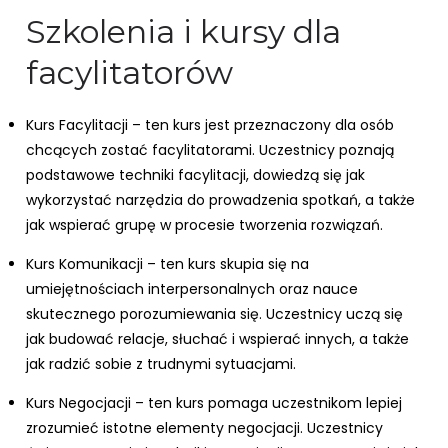
Szkolenia i kursy dla
facylitatorów
Kurs Facylitacji – ten kurs jest przeznaczony dla osób
chcących zostać facylitatorami. Uczestnicy poznają
podstawowe techniki facylitacji, dowiedzą się jak
wykorzystać narzędzia do prowadzenia spotkań, a także
jak wspierać grupę w procesie tworzenia rozwiązań.
Kurs Komunikacji – ten kurs skupia się na
umiejętnościach interpersonalnych oraz nauce
skutecznego porozumiewania się. Uczestnicy uczą się
jak budować relacje, słuchać i wspierać innych, a także
jak radzić sobie z trudnymi sytuacjami.
Kurs Negocjacji – ten kurs pomaga uczestnikom lepiej
zrozumieć istotne elementy negocjacji. Uczestnicy