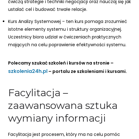
ćwiczą strategie i techniki negocjacji oraz nauczaj się jak
ustalać cel i budować trwałe relacje.
Kurs Analizy Systemowej – ten kurs pomaga zrozumieć
istotne elementy systemu i struktury organizacyjnej.
Uczestnicy biora udział w ćwiczeniach praktycznych
mających na celu poprawienie efektywności systemu.
Polecamy szukać szkoleń i kursów na stronie –
szkolenia24h.pl
– portalu ze szkoleniami i kursami.
Facylitacja –
zaawansowana sztuka
wymiany informacji
Facylitacja jest procesem, który ma na celu pomóc