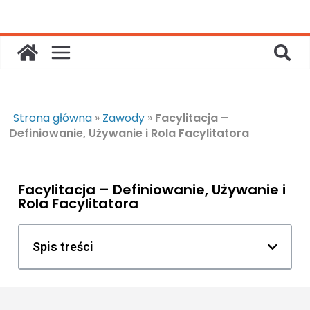
Strona główna
»
Zawody
»
Facylitacja –
Definiowanie, Używanie i Rola Facylitatora
Facylitacja – Definiowanie, Używanie i
Rola Facylitatora
Spis treści