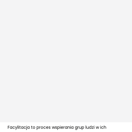
Facylitacja to proces wspierania grup ludzi w ich