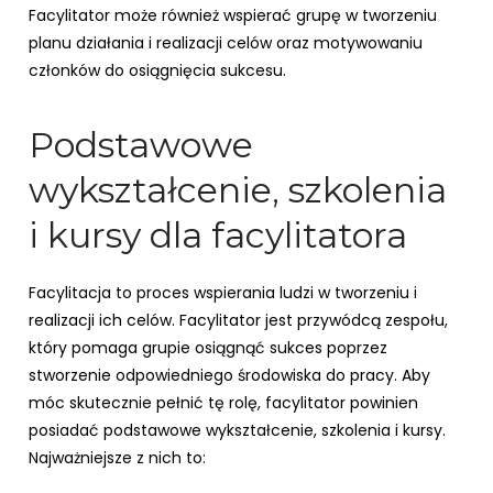
Facylitator może również wspierać grupę w tworzeniu
planu działania i realizacji celów oraz motywowaniu
członków do osiągnięcia sukcesu.
Podstawowe
wykształcenie, szkolenia
i kursy dla facylitatora
Facylitacja to proces wspierania ludzi w tworzeniu i
realizacji ich celów. Facylitator jest przywódcą zespołu,
który pomaga grupie osiągnąć sukces poprzez
stworzenie odpowiedniego środowiska do pracy. Aby
móc skutecznie pełnić tę rolę, facylitator powinien
posiadać podstawowe wykształcenie, szkolenia i kursy.
Najważniejsze z nich to: