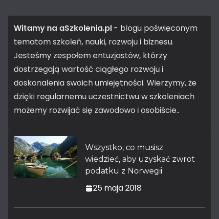
Witamy na aSzkolenia.pl
- blogu poświęconym
tematom szkoleń, nauki, rozwoju i biznesu.
Jesteśmy zespołem entuzjastów, którzy
dostrzegają wartość ciągłego rozwoju i
doskonalenia swoich umiejętności. Wierzymy, że
dzięki regularnemu uczestnictwu w szkoleniach
możemy rozwijać się zawodowo i osobiście..
Wszystko, co musisz
wiedzieć, aby uzyskać zwrot
podatku z Norwegii
25 maja 2018