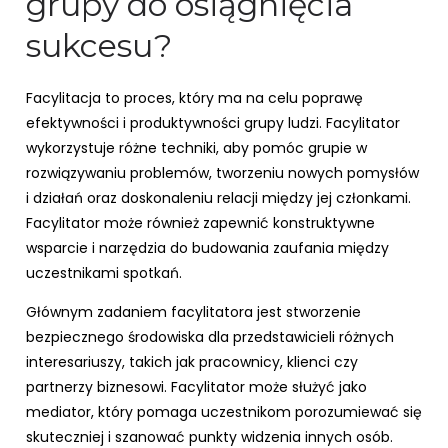
grupy do osiągnięcia
sukcesu?
Facylitacja to proces, który ma na celu poprawę
efektywności i produktywności grupy ludzi. Facylitator
wykorzystuje różne techniki, aby pomóc grupie w
rozwiązywaniu problemów, tworzeniu nowych pomysłów
i działań oraz doskonaleniu relacji między jej członkami.
Facylitator może również zapewnić konstruktywne
wsparcie i narzędzia do budowania zaufania między
uczestnikami spotkań.
Głównym zadaniem facylitatora jest stworzenie
bezpiecznego środowiska dla przedstawicieli różnych
interesariuszy, takich jak pracownicy, klienci czy
partnerzy biznesowi. Facylitator może służyć jako
mediator, który pomaga uczestnikom porozumiewać się
skuteczniej i szanować punkty widzenia innych osób.