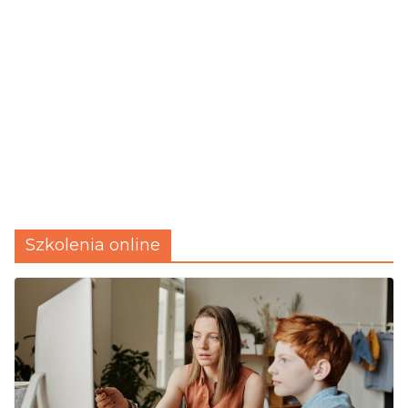
Szkolenia online