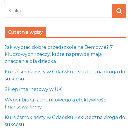
Ostatnie wpisy
Jak wybrać dobre przedszkole na Bemowie? 7
kluczowych rzeczy, które naprawdę mają
znaczenie dla dziecka.
Kurs ósmoklasisty w Gdańsku – skuteczna droga do
sukcesu
Sklep internetowy w UK
Wybór biura rachunkowego a efektywność
finansowa firmy
Kurs ósmoklasisty w Gdańsku – skuteczna droga do
sukcesu