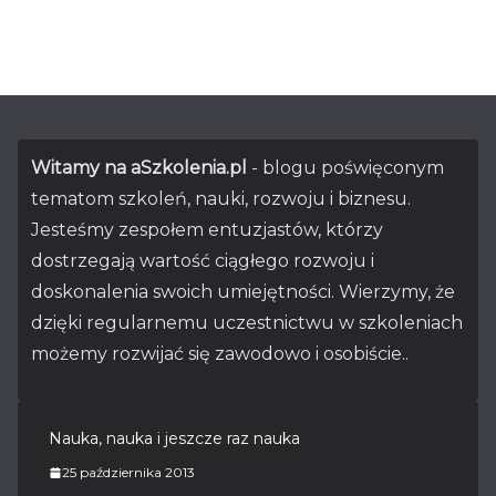
Witamy na aSzkolenia.pl
- blogu poświęconym
tematom szkoleń, nauki, rozwoju i biznesu.
Jesteśmy zespołem entuzjastów, którzy
dostrzegają wartość ciągłego rozwoju i
doskonalenia swoich umiejętności. Wierzymy, że
dzięki regularnemu uczestnictwu w szkoleniach
możemy rozwijać się zawodowo i osobiście..
Nauka, nauka i jeszcze raz nauka
25 października 2013