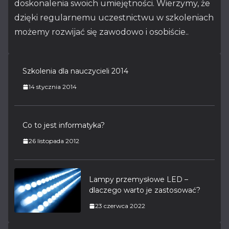
doskonalenia swoich umiejętności. Wierzymy, że
dzięki regularnemu uczestnictwu w szkoleniach
możemy rozwijać się zawodowo i osobiście..
Szkolenia dla nauczycieli 2014
14 stycznia 2014
Co to jest informatyka?
26 listopada 2012
Lampy przemysłowe LED –
dlaczego warto je zastosować?
23 czerwca 2022