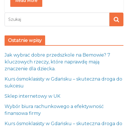
Read More
Ostatnie wpisy
Jak wybrać dobre przedszkole na Bemowie? 7
kluczowych rzeczy, które naprawdę mają
znaczenie dla dziecka.
Kurs ósmoklasisty w Gdańsku – skuteczna droga do
sukcesu
Sklep internetowy w UK
Wybór biura rachunkowego a efektywność
finansowa firmy
Kurs ósmoklasisty w Gdańsku – skuteczna droga do