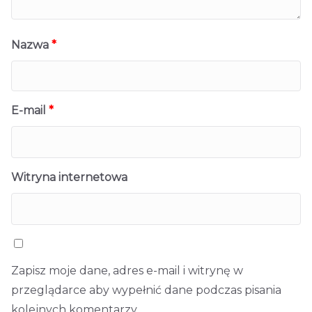
Nazwa
*
E-mail
*
Witryna internetowa
Zapisz moje dane, adres e-mail i witrynę w
przeglądarce aby wypełnić dane podczas pisania
kolejnych komentarzy.