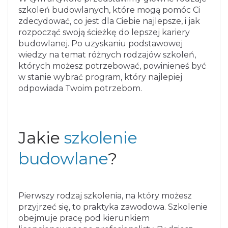
szkoleń budowlanych, które mogą pomóc Ci
zdecydować, co jest dla Ciebie najlepsze, i jak
rozpocząć swoją ścieżkę do lepszej kariery
budowlanej. Po uzyskaniu podstawowej
wiedzy na temat różnych rodzajów szkoleń,
których możesz potrzebować, powinieneś być
w stanie wybrać program, który najlepiej
odpowiada Twoim potrzebom.
Jakie
szkolenie
budowlane
?
Pierwszy rodzaj szkolenia, na który możesz
przyjrzeć się, to praktyka zawodowa. Szkolenie
obejmuje pracę pod kierunkiem