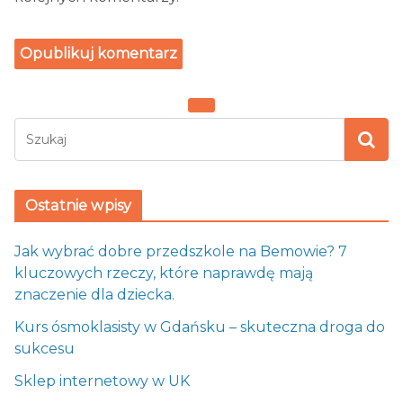
Ostatnie wpisy
Jak wybrać dobre przedszkole na Bemowie? 7
kluczowych rzeczy, które naprawdę mają
znaczenie dla dziecka.
Kurs ósmoklasisty w Gdańsku – skuteczna droga do
sukcesu
Sklep internetowy w UK