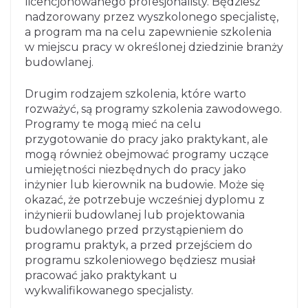
licencjonowanego profesjonalisty. Będziesz
nadzorowany przez wyszkolonego specjalistę,
a program ma na celu zapewnienie szkolenia
w miejscu pracy w określonej dziedzinie branży
budowlanej.
Drugim rodzajem szkolenia, które warto
rozważyć, są programy szkolenia zawodowego.
Programy te mogą mieć na celu
przygotowanie do pracy jako praktykant, ale
mogą również obejmować programy uczące
umiejętności niezbędnych do pracy jako
inżynier lub kierownik na budowie. Może się
okazać, że potrzebuje wcześniej dyplomu z
inżynierii budowlanej lub projektowania
budowlanego przed przystąpieniem do
programu praktyk, a przed przejściem do
programu szkoleniowego będziesz musiał
pracować jako praktykant u
wykwalifikowanego specjalisty.