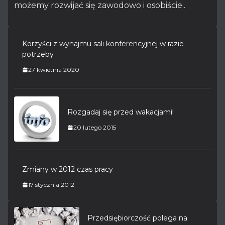
możemy rozwijać się zawodowo i osobiście..
Korzyści z wynajmu sali konferencyjnej w razie
potrzeby
27 kwietnia 2020
Rozgadaj się przed wakacjami!
20 lutego 2015
Zmiany w 2012 czas pracy
17 stycznia 2012
Przedsiębiorczość polega na