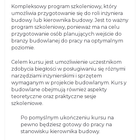
Kompleksowy program szkoleniowy, który
umożliwia przygotowanie się do roli inżyniera
budowy lub kierownika budowy. Jest to ważny
program szkoleniowy, ponieważ ma na celu
przygotowanie osób planujących wejście do
branży budowlanej do pracy na optymalnym
poziomie.
Celem kursu jest umożliwienie uczestnikom
zdobycia biegłości w posługiwaniu się różnymi
narzędziami inżynierskimi i sprzętem
wymaganym w projekcie budowlanym. Kurs y
budowlane obejmują również aspekty
teoretyczne oraz praktyczne sesje
szkoleniowe.
Po pomyślnym ukończeniu kursu na
pewno będziesz gotowy do pracy na
stanowisku kierownika budowy.