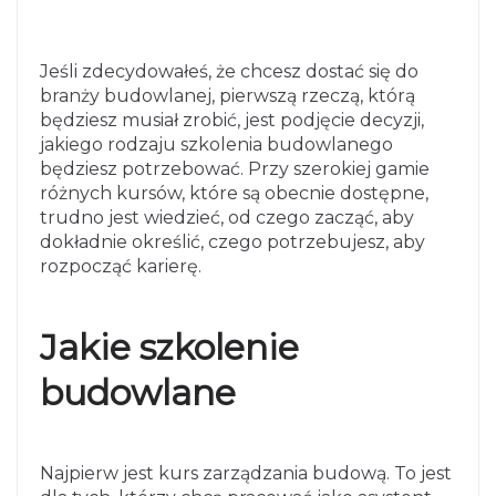
Jeśli zdecydowałeś, że chcesz dostać się do
branży budowlanej, pierwszą rzeczą, którą
będziesz musiał zrobić, jest podjęcie decyzji,
jakiego rodzaju szkolenia budowlanego
będziesz potrzebować. Przy szerokiej gamie
różnych kursów, które są obecnie dostępne,
trudno jest wiedzieć, od czego zacząć, aby
dokładnie określić, czego potrzebujesz, aby
rozpocząć karierę.
Jakie szkolenie
budowlane
Najpierw jest kurs zarządzania budową. To jest