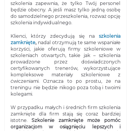
szkolenia zapewnia, że ​​tylko Twój personel
będzie obecny. A jeśli masz tylko jedną osobę
do samodzielnego przeszkolenia, rozważ opcję
szkolenia indywidualnego.
Klienci, którzy zdecydują się na
szkolenia
zamknięte
,
nadal otrzymują te same wspaniałe
korzyści, jakie oferują firmy szkoleniowe w
szkoleniach otwartych, takie jak – szkolenia
prowadzone przez doświadczonych
certyfikowanych trenerów, wykorzystujące
kompleksowe materiały szkoleniowe z
ćwiczeniami. Oznacza to po prostu, że na
treningu nie będzie nikogo poza tobą i twoimi
kolegami.
W przypadku małych i średnich firm szkolenia
zamknięte dla firm stają się coraz bardziej
istotne.
Szkolenie zamknięte może pomóc
organizacjom w osiągnięciu lepszych i