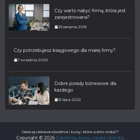
Czy warto nabyć firmę, która jest
zarejestrowana?
25 sierpnia 2016
Czy potrzebujesz księgowego dla małej firmy?
7 września 2020
Dobre porady biznesowe dla
każdego
15 lipca 2022
Jakie są ciekawe szkolenia i kursy, które warto zrobić?
Copyright © 2026
Szkolenia, kursy, nauka i biznes
.