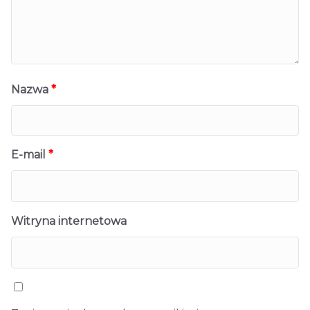
Nazwa
*
E-mail
*
Witryna internetowa