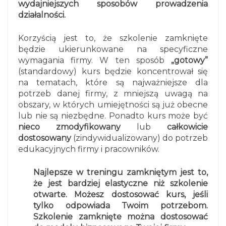
wydajniejszych sposobów prowadzenia
działalności.
Korzyścią jest to, że szkolenie zamknięte
będzie ukierunkowane na specyficzne
wymagania firmy. W ten sposób
„gotowy”
(standardowy) kurs będzie koncentrował się
na tematach, które są najważniejsze dla
potrzeb danej firmy, z mniejszą uwagą na
obszary, w których umiejętności są już obecne
lub nie są niezbędne. Ponadto kurs może być
nieco zmodyfikowany
lub
całkowicie
dostosowany
(zindywidualizowany) do potrzeb
edukacyjnych firmy i pracowników.
Najlepsze w treningu zamkniętym jest to,
że jest bardziej elastyczne niż szkolenie
otwarte. Możesz dostosować kurs, jeśli
tylko odpowiada Twoim potrzebom.
Szkolenie zamknięte można dostosować