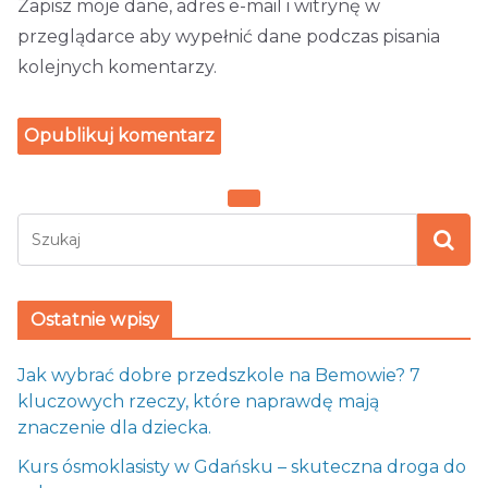
Zapisz moje dane, adres e-mail i witrynę w
przeglądarce aby wypełnić dane podczas pisania
kolejnych komentarzy.
Ostatnie wpisy
Jak wybrać dobre przedszkole na Bemowie? 7
kluczowych rzeczy, które naprawdę mają
znaczenie dla dziecka.
Kurs ósmoklasisty w Gdańsku – skuteczna droga do