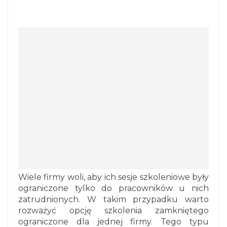
Wiele firmy woli, aby ich sesje szkoleniowe były
ograniczone tylko do pracowników u nich
zatrudnionych. W takim przypadku warto
rozważyć opcję szkolenia zamkniętego
ograniczone dla jednej firmy. Tego typu