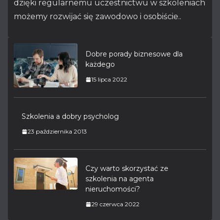
dzięki regularnemu uczestnictwu w szkoleniach
możemy rozwijać się zawodowo i osobiście..
Dobre porady biznesowe dla
każdego
15 lipca 2022
Szkolenia a dobry psycholog
23 października 2013
Czy warto skorzystać ze
szkolenia na agenta
nieruchomości?
29 czerwca 2022