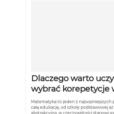
Dlaczego warto uczy
wybrać korepetycje
Matematyka to jeden z najważniejszych
całą edukację, od szkoły podstawowej aż 
abstrakcyjną, w rzeczywistości stanowi 