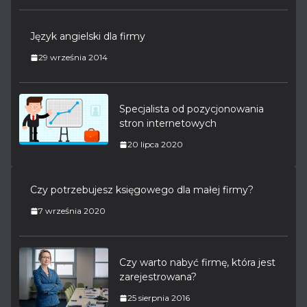
Język angielski dla firmy
29 września 2014
Specjalista od pozycjonowania
stron internetowych
20 lipca 2020
Czy potrzebujesz księgowego dla małej firmy?
7 września 2020
Czy warto nabyć firmę, która jest
zarejestrowana?
25 sierpnia 2016