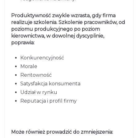
Produktywność zwykle wzrasta, gdy firma
realizuje szkolenia. Szkolenie pracowników, od
poziomu produkcyjnego po poziom
kierownictwa, w dowolnej dyscyplinie,
poprawia:
Konkurencyjność
Morale
Rentowność
Satysfakcja konsumenta
Udział w rynku
Reputacja i profil firmy
Może również prowadzić do zmniejszenia: