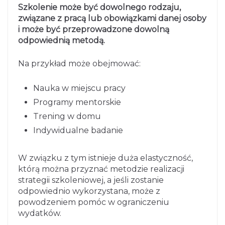
Szkolenie może być dowolnego rodzaju,
związane z pracą lub obowiązkami danej osoby
i może być przeprowadzone dowolną
odpowiednią metodą.
Na przykład może obejmować:
Nauka w miejscu pracy
Programy mentorskie
Trening w domu
Indywidualne badanie
W związku z tym istnieje duża elastyczność,
którą można przyznać metodzie realizacji
strategii szkoleniowej, a jeśli zostanie
odpowiednio wykorzystana, może z
powodzeniem pomóc w ograniczeniu
wydatków.