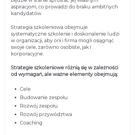
będzie w stanie sprostać jej własnym
aspiracjom, co prowadzi do braku ambitnych
kandydatów.
Strategia szkoleniowa obejmuje
systematyczne szkolenie i doskonalenie ludzi
w organizacji, aby oni i firma mogli osiągnąć
swoje cele, zarówno osobiste, jak i
korporacyjne.
Strategie szkoleniowe różnią się w zależności
od wymagań, ale ważne elementy obejmują:
Cele
Budowanie zespołu
Rozwój zespołu
Rozwój przywództwa
Coaching