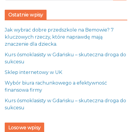
Ostatnie wpisy
Jak wybrać dobre przedszkole na Bemowie? 7
kluczowych rzeczy, które naprawdę mają
znaczenie dla dziecka.
Kurs ósmoklasisty w Gdańsku – skuteczna droga do
sukcesu
Sklep internetowy w UK
Wybór biura rachunkowego a efektywność
finansowa firmy
Kurs ósmoklasisty w Gdańsku – skuteczna droga do
sukcesu
Losowe wpisy