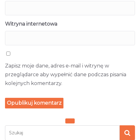
Witryna internetowa
Zapisz moje dane, adres e-mail i witrynę w
przeglądarce aby wypełnić dane podczas pisania
kolejnych komentarzy.