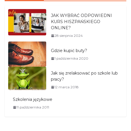
JAK WYBRAĆ ODPOWIEDNI
KURS HISZPAŃSKIEGO
ONLINE?
28 sierpnia 2024
Gdzie kupić buty?
1 października 2020
Jak się zrelaksować po szkole lub
pracy?
12 marca 2018
Szkolenia językowe
11 października 2011