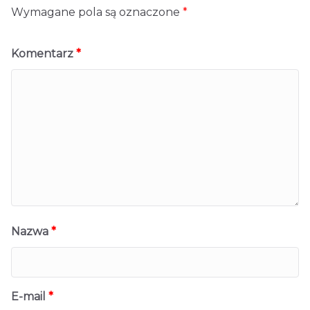
Wymagane pola są oznaczone
*
Komentarz
*
Nazwa
*
E-mail
*