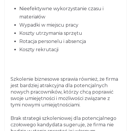
Nieefektywne wykorzystanie czasu i
materiałów
Wypadki w miejscu pracy
Koszty utrzymania sprzętu
Rotacja personelu i absencja
Koszty rekrutacji
Szkolenie biznesowe sprawia również, że firma
jest bardziej atrakcyjna dla potencjalnych
nowych pracowników, którzy chcą poprawić
swoje umiejętności i możliwości związane z
tymi nowymi umiejętnościami.
Brak strategii szkoleniowej dla potencjalnego
czołowego kandydata sugeruje, że firma nie