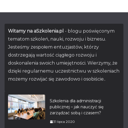
Witamy na aSzkolenia.pl
- blogu poświęconym
tematom szkoleń, nauki, rozwoju i biznesu.
Jesteśmy zespołem entuzjastów, którzy
dostrzegają wartość ciągłego rozwoju i
doskonalenia swoich umiejętności. Wierzymy, że
dzięki regularnemu uczestnictwu w szkoleniach
możemy rozwijać się zawodowo i osobiście..
Szkolenia dla administracji
publicznej – jak nauczyć się
zarządzać sobą i czasem?
31 lipca 2020