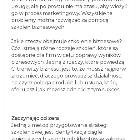
usługę, ale po prostu nie ma czasu, aby włożyć
go w proces marketingowy. Wszystkie te
problemy można rozwiązać za pomocą
szkoleń biznesowych.
Jakie rzeczy obejmuje szkolenie biznesowe?
Cóż, istnieją różne rodzaje szkoleń, które są
dostępne dla firm w celu poprawy wyników
biznesowych. Jedną z rzeczy, które powiedzą
Ci trenerzy biznesu, jest to, że musisz najpierw
zrozumieć, dlaczego prowadzisz działalność,
na czym polega produkt lub usługa, którą
oferujesz i jak możesz odnieść z tym sukces.
Zaczynając od zera
Jedną z metod przygotowania strategii
szkoleniowej jest identyfikacja ciągle
zmieniających się potrzeb klientów w zakresie