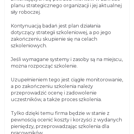
planu strategicznego organizacji i jej aktualnej
siły roboczej.
Kontynuacją badań jest plan działania
dotyczący strategii szkoleniowej, a po jego
zakończeniu skupienie się na celach
szkoleniowych.
Jeśli wymagane systemy i zasoby są na miejscu,
można rozpocząć szkolenie.
Uzupełnieniem tego jest ciągłe monitorowanie,
a po zakończeniu szkolenia należy
przeprowadzić ocenę i zadowolenie
uczestników, a także proces szkolenia.
Tylko dzięki temu firma będzie w stanie z
pewnością ocenić koszty i korzyści z wydanych
pieniędzy, przeprowadzając szkolenia dla
pracowników.