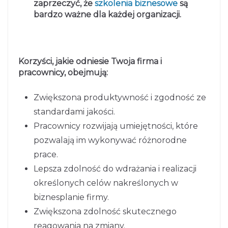
zaprzeczyć, że
szkolenia biznesowe
są
bardzo ważne dla każdej organizacji.
Korzyści, jakie odniesie Twoja firma i
pracownicy, obejmują:
Zwiększona produktywność i zgodność ze
standardami jakości.
Pracownicy rozwijają umiejętności, które
pozwalają im wykonywać różnorodne
prace.
Lepsza zdolność do wdrażania i realizacji
określonych celów nakreślonych w
biznesplanie firmy.
Zwiększona zdolność skutecznego
reagowania na zmiany.