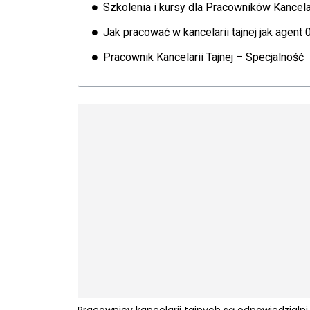
Szkolenia i kursy dla Pracowników Kancelar
Jak pracować w kancelarii tajnej jak agent 
Pracownik Kancelarii Tajnej – Specjalność