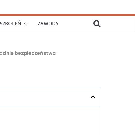
SZKOLEŃ
ZAWODY
iedzinie bezpieczeństwa