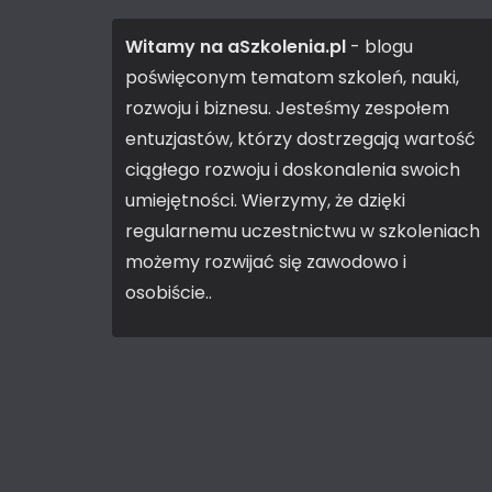
Witamy na aSzkolenia.pl
- blogu
poświęconym tematom szkoleń, nauki,
rozwoju i biznesu. Jesteśmy zespołem
entuzjastów, którzy dostrzegają wartość
ciągłego rozwoju i doskonalenia swoich
umiejętności. Wierzymy, że dzięki
regularnemu uczestnictwu w szkoleniach
możemy rozwijać się zawodowo i
osobiście..