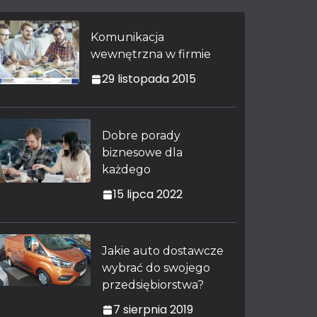
Komunikacja
wewnętrzna w firmie
29 listopada 2015
Dobre porady
biznesowe dla
każdego
15 lipca 2022
Jakie auto dostawcze
wybrać do swojego
przedsiębiorstwa?
7 sierpnia 2019