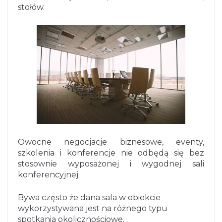
stołów.
Owocne negocjacje biznesowe, eventy,
szkolenia i konferencje nie odbędą się bez
stosownie wyposażonej i wygodnej sali
konferencyjnej.
Bywa często że dana sala w obiekcie
wykorzystywana jest na różnego typu
spotkania okolicznościowe.