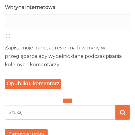
Witryna internetowa
Zapisz moje dane, adres e-mail i witrynę w
przeglądarce aby wypełnić dane podczas pisania
kolejnych komentarzy.
Ostatnie wpisy