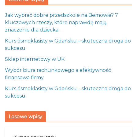
Jak wybrać dobre przedszkole na Bemowie? 7
kluczowych rzeczy, które naprawdę mają
znaczenie dla dziecka.
Kurs ósmoklasisty w Gdańsku – skuteczna droga do
sukcesu
Sklep internetowy w UK
Wybór biura rachunkowego a efektywność
finansowa firmy
Kurs ósmoklasisty w Gdańsku – skuteczna droga do
sukcesu
Losowe wpisy