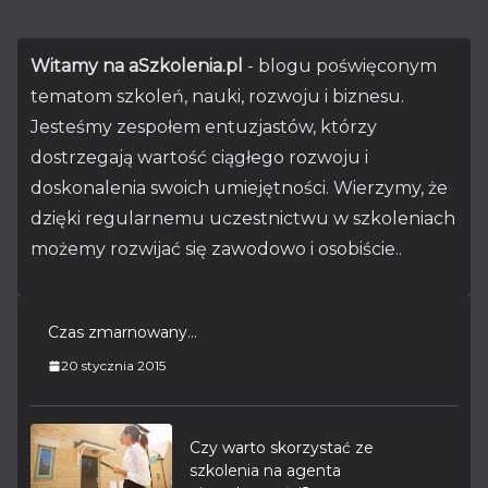
Witamy na aSzkolenia.pl
- blogu poświęconym
tematom szkoleń, nauki, rozwoju i biznesu.
Jesteśmy zespołem entuzjastów, którzy
dostrzegają wartość ciągłego rozwoju i
doskonalenia swoich umiejętności. Wierzymy, że
dzięki regularnemu uczestnictwu w szkoleniach
możemy rozwijać się zawodowo i osobiście..
Czas zmarnowany…
20 stycznia 2015
Czy warto skorzystać ze
szkolenia na agenta