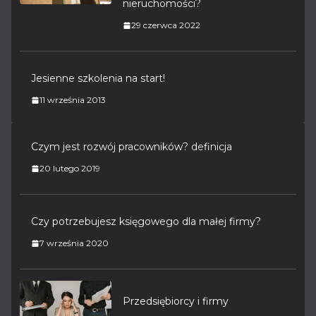
nieruchomości?
29 czerwca 2022
Jesienne szkolenia na start!
11 września 2013
Czym jest rozwój pracowników? definicja
20 lutego 2019
Czy potrzebujesz księgowego dla małej firmy?
7 września 2020
Przedsiębiorcy i firmy