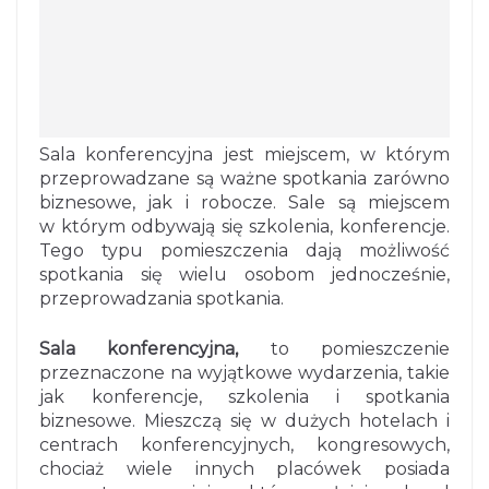
Sala konferencyjna jest miejscem, w którym
przeprowadzane są ważne spotkania zarówno
biznesowe, jak i robocze. Sale są miejscem
w którym odbywają się szkolenia, konferencje.
Tego typu pomieszczenia dają możliwość
spotkania się wielu osobom jednocześnie,
przeprowadzania spotkania.
Sala konferencyjna,
to pomieszczenie
przeznaczone na wyjątkowe wydarzenia, takie
jak konferencje, szkolenia i spotkania
biznesowe. Mieszczą się w dużych hotelach i
centrach konferencyjnych, kongresowych,
chociaż wiele innych placówek posiada