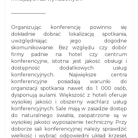
———————
Organizując konferencję powinno się
dokładnie dobrać lokalizację spotkania,
uwzględniając jego dogodne
skomunikowanie. Bez względu czy dobór
firmy padnie na hotel czy centrum
konferencyjne, istotna jest jakość obsługi i
dostępność dodatkowych usług
konferencyjnych. Największe centra
konferencyjne posiadają warunki do
organizacji spotkania nawet do 1 000 osób,
dysponują aulami. Większość z hoteli oferuje
wysokiej jakości i obszerny wachlarz usług
konferencyjnych. Sale mają w zasadzie dostęp
do naturalnego światła, zaopatrzone są w
wysokiej jakości wyposażenie techniczny. Przy
doborze sali konferencyjnej należy sprawdzić
wielkość i wybrać odpowiedni układ krzeseł,