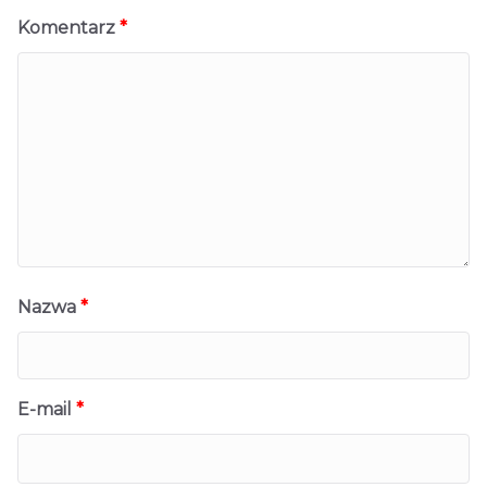
Komentarz
*
Nazwa
*
E-mail
*