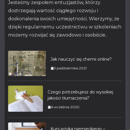
Jesteśmy zespołem entuzjastów, którzy
dostrzegają wartość ciągłego rozwoju i
doskonalenia swoich umiejętności. Wierzymy, że
dzięki regularnemu uczestnictwu w szkoleniach
możemy rozwijać się zawodowo i osobiście..
Jak nauczyć się chemii online?
5 października 2021
Czego potrzebujesz do wysokiej
jakości tłumaczenia?
6 września 2020
Kurs języka niemieckiego –