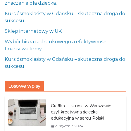
znaczenie dla dziecka.
Kurs ósmoklasisty w Gdańsku – skuteczna droga do
sukcesu
Sklep internetowy w UK
Wybór biura rachunkowego a efektywność
finansowa firmy
Kurs ósmoklasisty w Gdańsku – skuteczna droga do
sukcesu
Losowe wpisy
Grafika — studia w Warszawie,
czyli kreatywna ścieżka
edukacyjna w sercu Polski
29 stycznia 2024