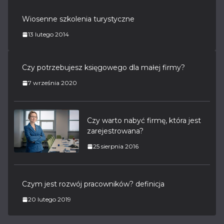
Wiosenne szkolenia turystyczne
13 lutego 2014
Czy potrzebujesz księgowego dla małej firmy?
7 września 2020
Czy warto nabyć firmę, która jest
zarejestrowana?
25 sierpnia 2016
Czym jest rozwój pracowników? definicja
20 lutego 2019