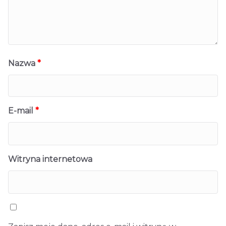
Nazwa
*
E-mail
*
Witryna internetowa