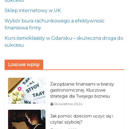
sukcesu
Sklep internetowy w UK
Wybór biura rachunkowego a efektywność
finansowa firmy
Kurs ósmoklasisty w Gdańsku – skuteczna droga do
sukcesu
Losowe wpisy
Zarządzanie finansami w branży
gastronomicznej. Kluczowe
strategie dla Twojego biznesu
26 kwietnia 2024
Jak pomóc dzieciom uczyć się i
czytać szybciej?