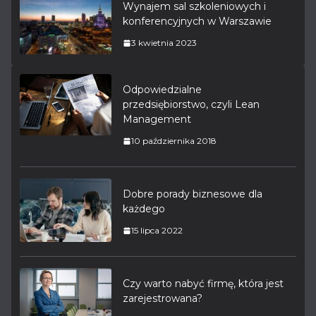
Wynajem sal szkoleniowych i
konferencyjnych w Warszawie
3 kwietnia 2023
Odpowiedzialne
przedsiębiorstwo, czyli Lean
Management
10 października 2018
Dobre porady biznesowe dla
każdego
15 lipca 2022
Czy warto nabyć firmę, która jest
zarejestrowana?