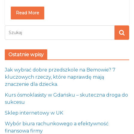
Read More
Ostatnie wpisy
Jak wybrać dobre przedszkole na Bemowie? 7
kluczowych rzeczy, które naprawdę mają
znaczenie dla dziecka.
Kurs ósmoklasisty w Gdańsku – skuteczna droga do
sukcesu
Sklep internetowy w UK
Wybór biura rachunkowego a efektywność
finansowa firmy