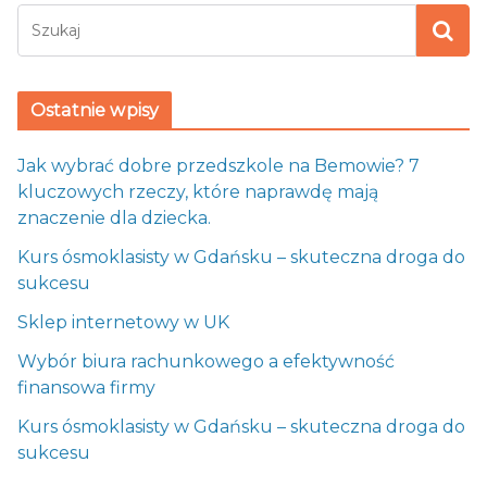
Ostatnie wpisy
Jak wybrać dobre przedszkole na Bemowie? 7
kluczowych rzeczy, które naprawdę mają
znaczenie dla dziecka.
Kurs ósmoklasisty w Gdańsku – skuteczna droga do
sukcesu
Sklep internetowy w UK
Wybór biura rachunkowego a efektywność
finansowa firmy
Kurs ósmoklasisty w Gdańsku – skuteczna droga do
sukcesu