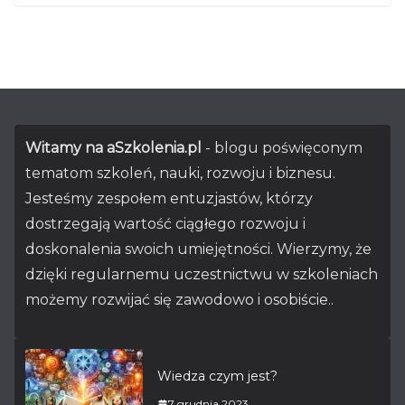
Witamy na aSzkolenia.pl
- blogu poświęconym
tematom szkoleń, nauki, rozwoju i biznesu.
Jesteśmy zespołem entuzjastów, którzy
dostrzegają wartość ciągłego rozwoju i
doskonalenia swoich umiejętności. Wierzymy, że
dzięki regularnemu uczestnictwu w szkoleniach
możemy rozwijać się zawodowo i osobiście..
Wiedza czym jest?
7 grudnia 2023