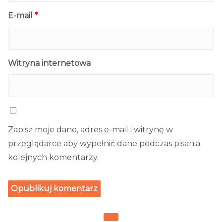
E-mail
*
Witryna internetowa
Zapisz moje dane, adres e-mail i witrynę w
przeglądarce aby wypełnić dane podczas pisania
kolejnych komentarzy.