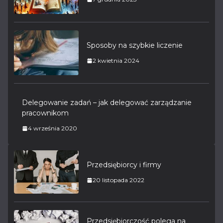
Sposoby na szybkie liczenie
2 kwietnia 2024
Delegowanie zadań – jak delegować zarządzanie
pracownikom
4 września 2020
Przedsiębiorcy i firmy
20 listopada 2022
Przedsiębiorczość polega na