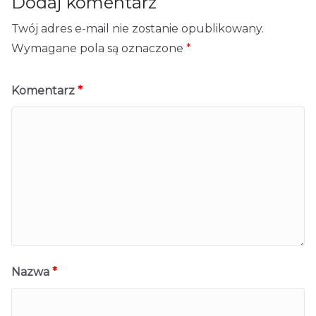
Dodaj komentarz
Twój adres e-mail nie zostanie opublikowany.
Wymagane pola są oznaczone
*
Komentarz
*
Nazwa
*