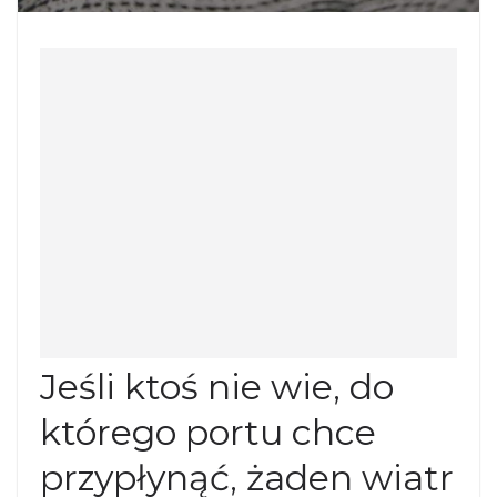
Jeśli ktoś nie wie, do
którego portu chce
przypłynąć, żaden wiatr