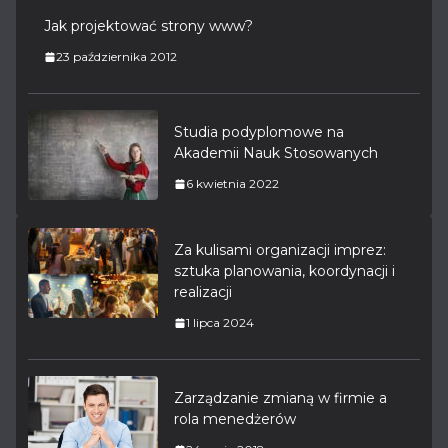
Jak projektować strony www?
23 października 2012
Studia podyplomowe na
Akademii Nauk Stosowanych
6 kwietnia 2022
Za kulisami organizacji imprez:
sztuka planowania, koordynacji i
realizacji
1 lipca 2024
Zarządzanie zmianą w firmie a
rola menedżerów