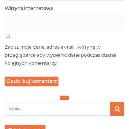
Witryna internetowa
Zapisz moje dane, adres e-mail i witrynę w
przeglądarce aby wypełnić dane podczas pisania
kolejnych komentarzy.