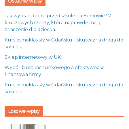
Ostatnie wpisy
Jak wybrać dobre przedszkole na Bemowie? 7
kluczowych rzeczy, które naprawdę mają
znaczenie dla dziecka.
Kurs ósmoklasisty w Gdańsku – skuteczna droga do
sukcesu
Sklep internetowy w UK
Wybór biura rachunkowego a efektywność
finansowa firmy
Kurs ósmoklasisty w Gdańsku – skuteczna droga do
sukcesu
Losowe wpisy