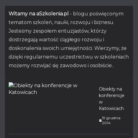
Witamy na aSzkolenia.pl
- blogu poświęconym
tematom szkoleń, nauki, rozwoju i biznesu.
Jesteśmy zespołem entuzjastów, którzy
dostrzegają wartość ciągłego rozwoju i
doskonalenia swoich umiejętności. Wierzymy, że
dzięki regularnemu uczestnictwu w szkoleniach
możemy rozwijać się zawodowo i osobiście..
Obiekty na
konferencje
w
Katowicach
19 grudnia
2014