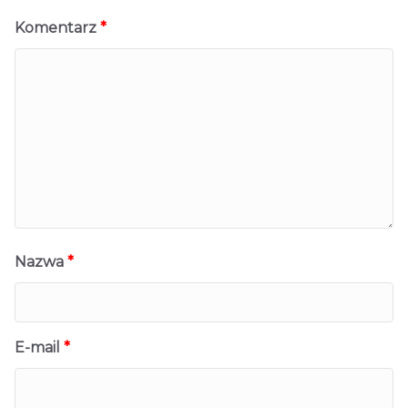
Komentarz
*
Nazwa
*
E-mail
*