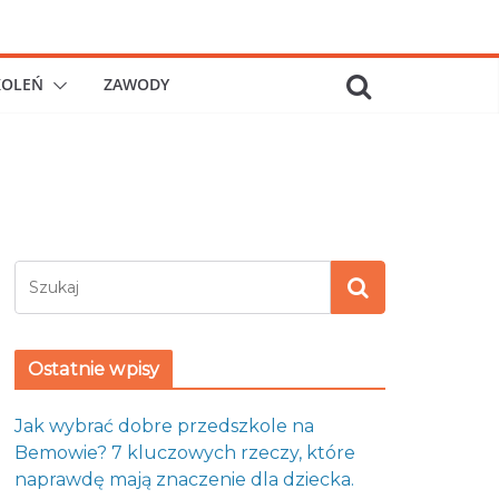
KOLEŃ
ZAWODY
Ostatnie wpisy
Jak wybrać dobre przedszkole na
Bemowie? 7 kluczowych rzeczy, które
naprawdę mają znaczenie dla dziecka.