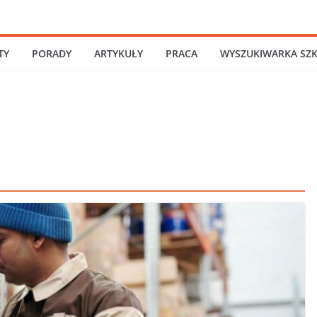
TY
PORADY
ARTYKUŁY
PRACA
WYSZUKIWARKA SZ