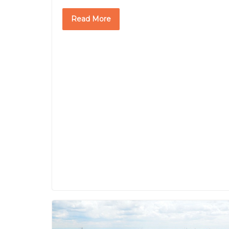
Read More