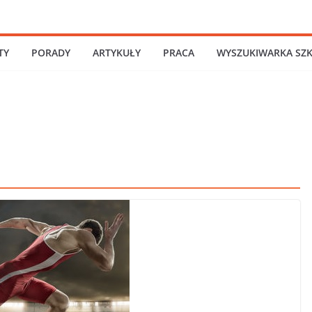
TY
PORADY
ARTYKUŁY
PRACA
WYSZUKIWARKA SZ