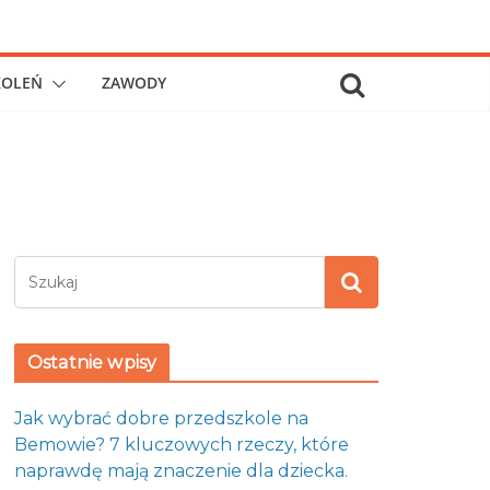
KOLEŃ
ZAWODY
Ostatnie wpisy
Jak wybrać dobre przedszkole na
Bemowie? 7 kluczowych rzeczy, które
naprawdę mają znaczenie dla dziecka.