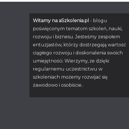
Witamy na aSzkolenia.pl
- blogu
poświęconym tematom szkoleń, nauki,
rozwoju i biznesu. Jesteśmy zespołem
entuzjastów, którzy dostrzegają wartość
ciągłego rozwoju i doskonalenia swoich
umiejętności. Wierzymy, że dzięki
regularnemu uczestnictwu w
szkoleniach możemy rozwijać się
zawodowo i osobiście..