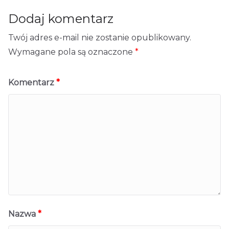
Dodaj komentarz
Twój adres e-mail nie zostanie opublikowany.
Wymagane pola są oznaczone
*
Komentarz
*
Nazwa
*