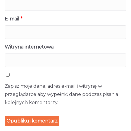
E-mail
*
Witryna internetowa
Zapisz moje dane, adres e-mail i witrynę w
przeglądarce aby wypełnić dane podczas pisania
kolejnych komentarzy.