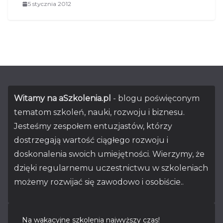
5 stycznia 2012
Witamy na aSzkolenia.pl
- blogu poświęconym
tematom szkoleń, nauki, rozwoju i biznesu.
Jesteśmy zespołem entuzjastów, którzy
dostrzegają wartość ciągłego rozwoju i
doskonalenia swoich umiejętności. Wierzymy, że
dzięki regularnemu uczestnictwu w szkoleniach
możemy rozwijać się zawodowo i osobiście..
Na wakacyjne szkolenia najwyższy czas!