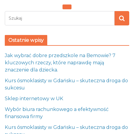
Ostatnie wpisy
Jak wybrać dobre przedszkole na Bemowie? 7
kluczowych rzeczy, które naprawdę mają
znaczenie dla dziecka.
Kurs ósmoklasisty w Gdańsku – skuteczna droga do
sukcesu
Sklep internetowy w UK
Wybór biura rachunkowego a efektywność
finansowa firmy
Kurs ósmoklasisty w Gdańsku – skuteczna droga do