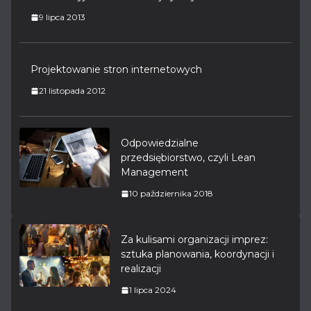
9 lipca 2013
Projektowanie stron internetowych
21 listopada 2012
Odpowiedzialne
przedsiębiorstwo, czyli Lean
Management
10 października 2018
Za kulisami organizacji imprez:
sztuka planowania, koordynacji i
realizacji
1 lipca 2024