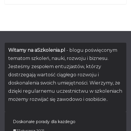
Witamy na aSzkolenia.pl
- blogu poświęconym
tematom szkoleń, nauki, rozwoju i biznesu.
Jesteśmy zespołem entuzjastów, którzy
dostrzegają wartość ciągłego rozwoju i
doskonalenia swoich umiejętności. Wierzymy, że
dzięki regularnemu uczestnictwu w szkoleniach
możemy rozwijać się zawodowo i osobiście..
Doskonałe porady dla każdego
22 stycznia 2021