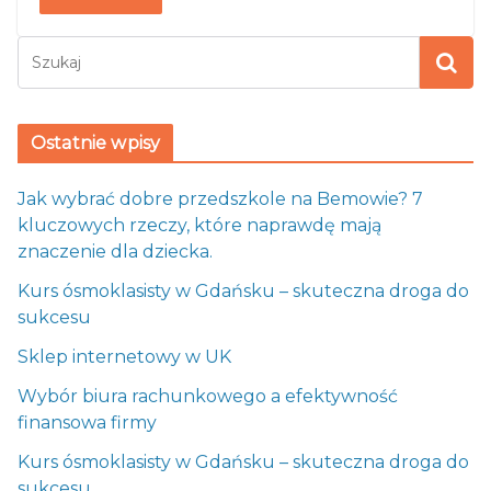
Ostatnie wpisy
Jak wybrać dobre przedszkole na Bemowie? 7
kluczowych rzeczy, które naprawdę mają
znaczenie dla dziecka.
Kurs ósmoklasisty w Gdańsku – skuteczna droga do
sukcesu
Sklep internetowy w UK
Wybór biura rachunkowego a efektywność
finansowa firmy
Kurs ósmoklasisty w Gdańsku – skuteczna droga do
sukcesu