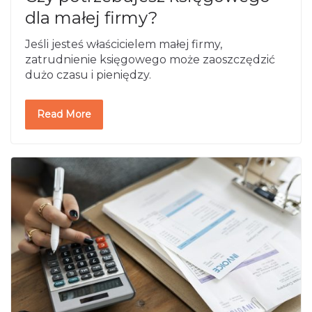
dla małej firmy?
Jeśli jesteś właścicielem małej firmy,
zatrudnienie księgowego może zaoszczędzić
dużo czasu i pieniędzy.
Read More