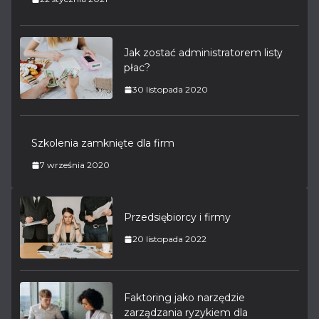
Jak zostać administratorem listy
płac?
30 listopada 2020
Szkolenia zamknięte dla firm
7 września 2020
Przedsiębiorcy i firmy
20 listopada 2022
Faktoring jako narzędzie
zarządzania ryzykiem dla