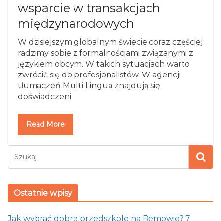
wsparcie w transakcjach
międzynarodowych
W dzisiejszym globalnym świecie coraz częściej
radzimy sobie z formalnościami związanymi z
językiem obcym. W takich sytuacjach warto
zwrócić się do profesjonalistów. W agencji
tłumaczeń Multi Lingua znajdują się
doświadczeni
Read More
Ostatnie wpisy
Jak wybrać dobre przedszkole na Bemowie? 7