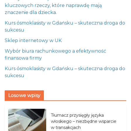
kluczowych rzeczy, które naprawdę mają
znaczenie dla dziecka.
Kurs ósmoklasisty w Gdańsku – skuteczna droga do
sukcesu
Sklep internetowy w UK
Wybór biura rachunkowego a efektywność
finansowa firmy
Kurs ósmoklasisty w Gdańsku – skuteczna droga do
sukcesu
Losowe wpisy
Tłumacz przysięgły języka
włoskiego – niezbędne wsparcie
w transakcjach