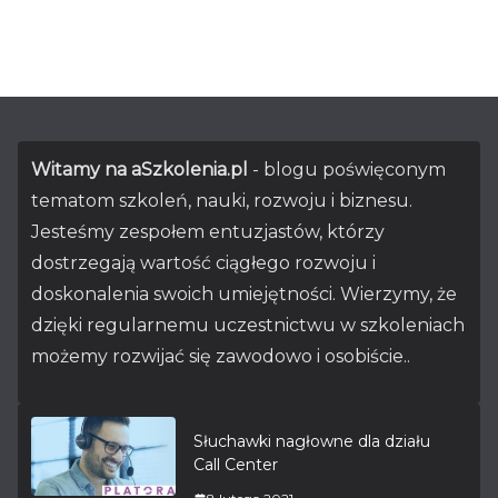
Witamy na aSzkolenia.pl
- blogu poświęconym
tematom szkoleń, nauki, rozwoju i biznesu.
Jesteśmy zespołem entuzjastów, którzy
dostrzegają wartość ciągłego rozwoju i
doskonalenia swoich umiejętności. Wierzymy, że
dzięki regularnemu uczestnictwu w szkoleniach
możemy rozwijać się zawodowo i osobiście..
Słuchawki nagłowne dla działu
Call Center