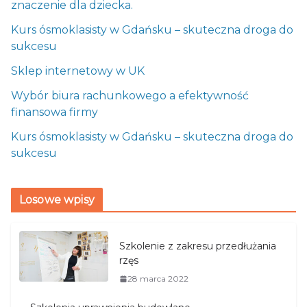
znaczenie dla dziecka.
Kurs ósmoklasisty w Gdańsku – skuteczna droga do
sukcesu
Sklep internetowy w UK
Wybór biura rachunkowego a efektywność
finansowa firmy
Kurs ósmoklasisty w Gdańsku – skuteczna droga do
sukcesu
Losowe wpisy
Szkolenie z zakresu przedłużania
rzęs
28 marca 2022