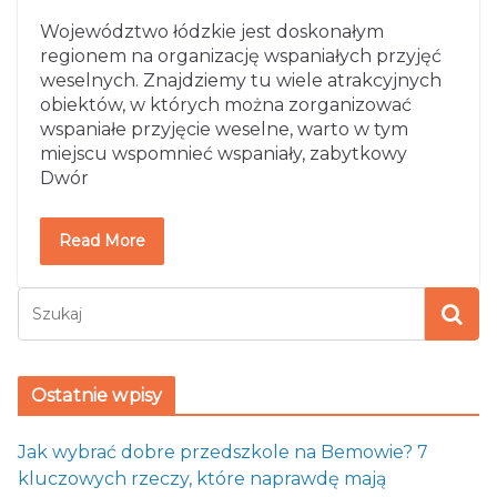
Województwo łódzkie jest doskonałym
regionem na organizację wspaniałych przyjęć
weselnych. Znajdziemy tu wiele atrakcyjnych
obiektów, w których można zorganizować
wspaniałe przyjęcie weselne, warto w tym
miejscu wspomnieć wspaniały, zabytkowy
Dwór
Read More
Ostatnie wpisy
Jak wybrać dobre przedszkole na Bemowie? 7
kluczowych rzeczy, które naprawdę mają