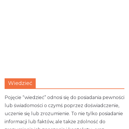
Wiedzieć
Pojęcie “wiedzieć” odnosi się do posiadania pewności
lub świadomości o czymś poprzez doświadczenie,
uczenie się lub zrozumienie. To nie tylko posiadanie
informacji lub faktów, ale także zdolność do