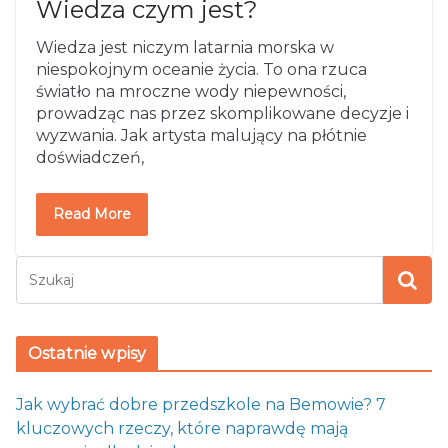
Wiedza czym jest?
Wiedza jest niczym latarnia morska w
niespokojnym oceanie życia. To ona rzuca
światło na mroczne wody niepewności,
prowadząc nas przez skomplikowane decyzje i
wyzwania. Jak artysta malujący na płótnie
doświadczeń,
Read More
Ostatnie wpisy
Jak wybrać dobre przedszkole na Bemowie? 7
kluczowych rzeczy, które naprawdę mają