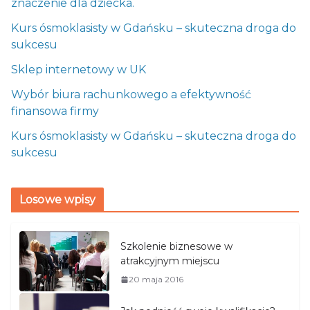
znaczenie dla dziecka.
Kurs ósmoklasisty w Gdańsku – skuteczna droga do
sukcesu
Sklep internetowy w UK
Wybór biura rachunkowego a efektywność
finansowa firmy
Kurs ósmoklasisty w Gdańsku – skuteczna droga do
sukcesu
Losowe wpisy
Szkolenie biznesowe w
atrakcyjnym miejscu
20 maja 2016