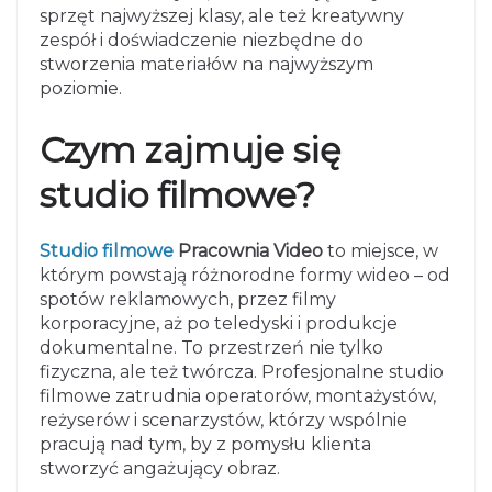
sprzęt najwyższej klasy, ale też kreatywny
zespół i doświadczenie niezbędne do
stworzenia materiałów na najwyższym
poziomie.
Czym zajmuje się
studio filmowe?
Studio filmowe
Pracownia Video
to miejsce, w
którym powstają różnorodne formy wideo – od
spotów reklamowych, przez filmy
korporacyjne, aż po teledyski i produkcje
dokumentalne. To przestrzeń nie tylko
fizyczna, ale też twórcza. Profesjonalne studio
filmowe zatrudnia operatorów, montażystów,
reżyserów i scenarzystów, którzy wspólnie
pracują nad tym, by z pomysłu klienta
stworzyć angażujący obraz.