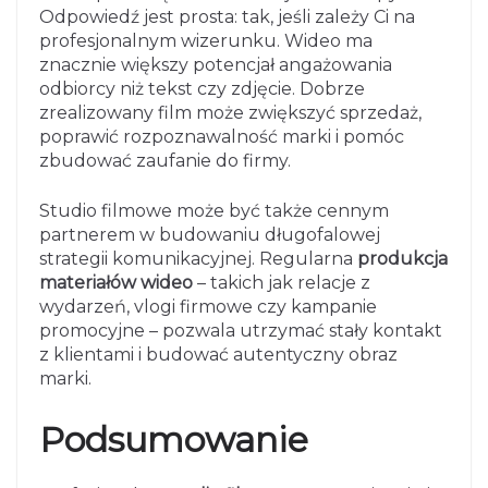
Odpowiedź jest prosta: tak, jeśli zależy Ci na
profesjonalnym wizerunku. Wideo ma
znacznie większy potencjał angażowania
odbiorcy niż tekst czy zdjęcie. Dobrze
zrealizowany film może zwiększyć sprzedaż,
poprawić rozpoznawalność marki i pomóc
zbudować zaufanie do firmy.
Studio filmowe może być także cennym
partnerem w budowaniu długofalowej
strategii komunikacyjnej. Regularna
produkcja
materiałów wideo
– takich jak relacje z
wydarzeń, vlogi firmowe czy kampanie
promocyjne – pozwala utrzymać stały kontakt
z klientami i budować autentyczny obraz
marki.
Podsumowanie