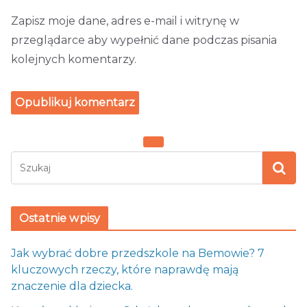
Zapisz moje dane, adres e-mail i witrynę w
przeglądarce aby wypełnić dane podczas pisania
kolejnych komentarzy.
Ostatnie wpisy
Jak wybrać dobre przedszkole na Bemowie? 7
kluczowych rzeczy, które naprawdę mają
znaczenie dla dziecka.