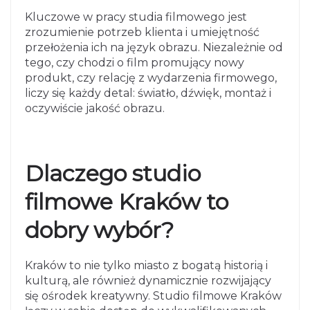
Kluczowe w pracy studia filmowego jest
zrozumienie potrzeb klienta i umiejętność
przełożenia ich na język obrazu. Niezależnie od
tego, czy chodzi o film promujący nowy
produkt, czy relację z wydarzenia firmowego,
liczy się każdy detal: światło, dźwięk, montaż i
oczywiście jakość obrazu.
Dlaczego studio
filmowe Kraków to
dobry wybór?
Kraków to nie tylko miasto z bogatą historią i
kulturą, ale również dynamicznie rozwijający
się ośrodek kreatywny. Studio filmowe Kraków