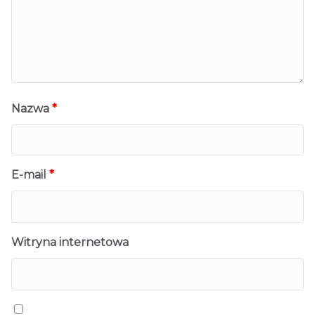
Nazwa
*
E-mail
*
Witryna internetowa