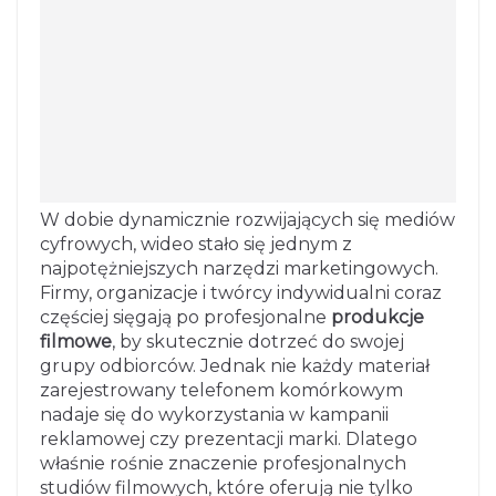
W dobie dynamicznie rozwijających się mediów
cyfrowych, wideo stało się jednym z
najpotężniejszych narzędzi marketingowych.
Firmy, organizacje i twórcy indywidualni coraz
częściej sięgają po profesjonalne
produkcje
filmowe
, by skutecznie dotrzeć do swojej
grupy odbiorców. Jednak nie każdy materiał
zarejestrowany telefonem komórkowym
nadaje się do wykorzystania w kampanii
reklamowej czy prezentacji marki. Dlatego
właśnie rośnie znaczenie profesjonalnych
studiów filmowych, które oferują nie tylko