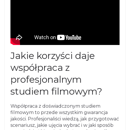
Jakie korzyści daje
współpraca z
profesjonalnym
studiem filmowym?
Współpraca z doświadczonym studiem
filmowym to przede wszystkim gwarancja
jakości. Profesjonaliści wiedzą, jak przygotować
scenariusz, jakie ujęcia wybrać i w jaki sposób