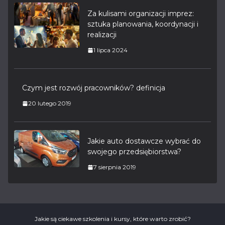
Za kulisami organizacji imprez:
sztuka planowania, koordynacji i
realizacji
1 lipca 2024
Czym jest rozwój pracowników? definicja
20 lutego 2019
Jakie auto dostawcze wybrać do
swojego przedsiębiorstwa?
7 sierpnia 2019
Jakie są ciekawe szkolenia i kursy, które warto zrobić?