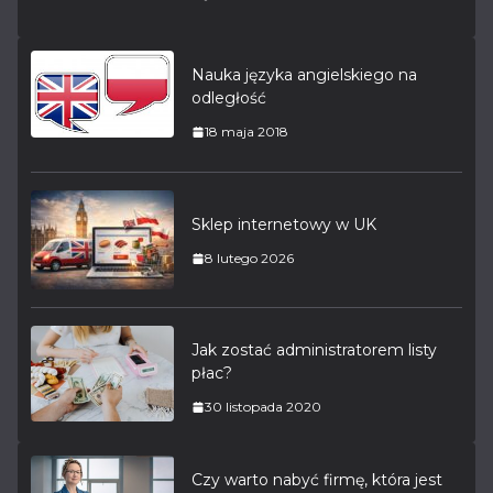
Nauka języka angielskiego na
odległość
18 maja 2018
Sklep internetowy w UK
8 lutego 2026
Jak zostać administratorem listy
płac?
30 listopada 2020
Czy warto nabyć firmę, która jest