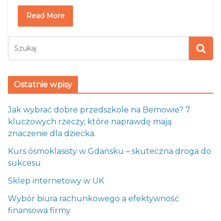
Read More
Ostatnie wpisy
Jak wybrać dobre przedszkole na Bemowie? 7
kluczowych rzeczy, które naprawdę mają
znaczenie dla dziecka.
Kurs ósmoklasisty w Gdańsku – skuteczna droga do
sukcesu
Sklep internetowy w UK
Wybór biura rachunkowego a efektywność
finansowa firmy