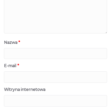
Nazwa
*
E-mail
*
Witryna internetowa