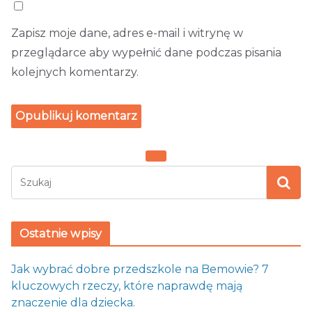
Zapisz moje dane, adres e-mail i witrynę w
przeglądarce aby wypełnić dane podczas pisania
kolejnych komentarzy.
Ostatnie wpisy
Jak wybrać dobre przedszkole na Bemowie? 7
kluczowych rzeczy, które naprawdę mają
znaczenie dla dziecka.