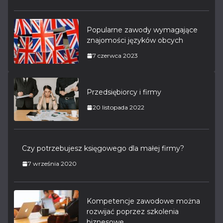
Popularne zawody wymagające
znajomości języków obcych
7 czerwca 2023
Przedsiębiorcy i firmy
20 listopada 2022
Czy potrzebujesz księgowego dla małej firmy?
7 września 2020
Kompetencje zawodowe można
rozwijać poprzez szkolenia
biznesowe