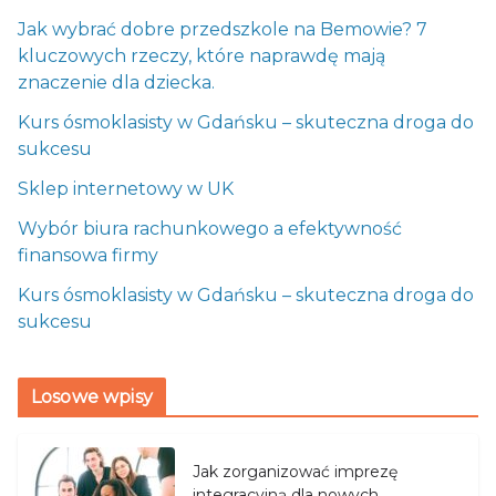
Jak wybrać dobre przedszkole na Bemowie? 7
kluczowych rzeczy, które naprawdę mają
znaczenie dla dziecka.
Kurs ósmoklasisty w Gdańsku – skuteczna droga do
sukcesu
Sklep internetowy w UK
Wybór biura rachunkowego a efektywność
finansowa firmy
Kurs ósmoklasisty w Gdańsku – skuteczna droga do
sukcesu
Losowe wpisy
Jak zorganizować imprezę
integracyjną dla nowych