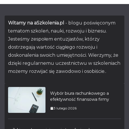
Witamy na aSzkolenia.pl
- blogu poświęconym
tematom szkoleń, nauki, rozwoju i biznesu.
Jesteśmy zespołem entuzjastów, którzy
dostrzegają wartość ciągłego rozwoju i
doskonalenia swoich umiejętności. Wierzymy, że
dzięki regularnemu uczestnictwu w szkoleniach
możemy rozwijać się zawodowo i osobiście..
Wybór biura rachunkowego a
efektywność finansowa firmy
3 lutego 2026