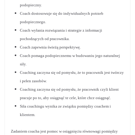
podopieczny.
Coach dostosowuje się do indywidualnych potrzeb
podopiecznego.
Coach wyłania rozwiązania i strategie z informacji
pochodzących od pracownika.
Coach zapewnia świeżą perspektywę.
Coach pomaga podopiecznemu w budowaniu jego naturalnej
siły.
Coaching zaczyna się od pomysłu, że to pracownik jest twórczy
i pełen zasobów.
Coaching zaczyna się od pomysłu, że pracownik czyli klient
pracuje po to, aby osiągnąć te cele, które chce osiągnąć.
Siła coachingu wynika ze związku pomiędzy coachem i
klientem.
Zadaniem coacha jest pomoc w osiągnięciu równowagi pomiędzy