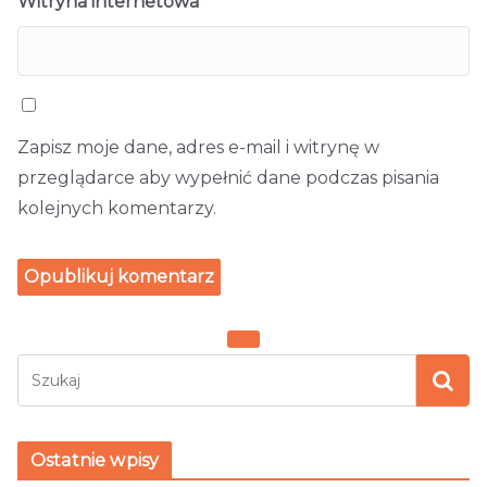
Witryna internetowa
Zapisz moje dane, adres e-mail i witrynę w
przeglądarce aby wypełnić dane podczas pisania
kolejnych komentarzy.
Ostatnie wpisy