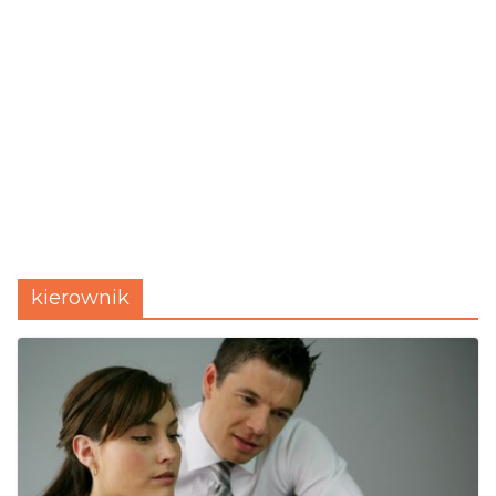
kierownik