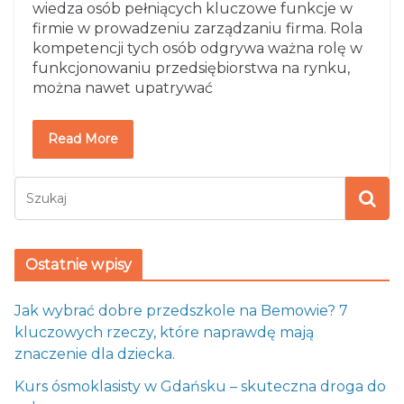
wiedza osób pełniących kluczowe funkcje w
firmie w prowadzeniu zarządzaniu firma. Rola
kompetencji tych osób odgrywa ważna rolę w
funkcjonowaniu przedsiębiorstwa na rynku,
można nawet upatrywać
Read More
Ostatnie wpisy
Jak wybrać dobre przedszkole na Bemowie? 7
kluczowych rzeczy, które naprawdę mają
znaczenie dla dziecka.
Kurs ósmoklasisty w Gdańsku – skuteczna droga do