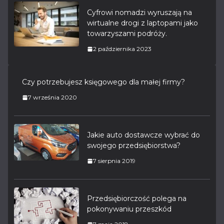
Cyfrowi nomadzi wyruszają na
wirtualne drogi z laptopami jako
towarzyszami podróży.
2 października 2023
Czy potrzebujesz księgowego dla małej firmy?
7 września 2020
Jakie auto dostawcze wybrać do
swojego przedsiębiorstwa?
7 sierpnia 2019
Przedsiębiorczość polega na
pokonywaniu przeszkód