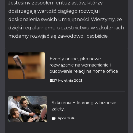
Jesteśmy zespołem entuzjastów, którzy
dostrzegają wartość ciągłego rozwoju i
doskonalenia swoich umiejętności. Wierzymy, że
dzięki regularnemu uczestnictwu w szkoleniach
możemy rozwijać się zawodowo i osobiście..
Eventy online, jako nowe
rozwiązanie na wzmacnianie i
budowanie relacji na home office
27 kwietnia 2021
Szkolenia E-learning w biznesie –
zalety.
6 lipca 2016