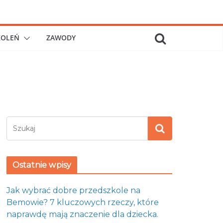
KOLEŃ
ZAWODY
Ostatnie wpisy
Jak wybrać dobre przedszkole na
Bemowie? 7 kluczowych rzeczy, które
naprawdę mają znaczenie dla dziecka.