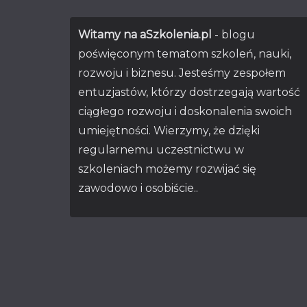
Witamy na aSzkolenia.pl
- blogu
poświęconym tematom szkoleń, nauki,
rozwoju i biznesu. Jesteśmy zespołem
entuzjastów, którzy dostrzegają wartość
ciągłego rozwoju i doskonalenia swoich
umiejętności. Wierzymy, że dzięki
regularnemu uczestnictwu w
szkoleniach możemy rozwijać się
zawodowo i osobiście..