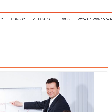
TY
PORADY
ARTYKUŁY
PRACA
WYSZUKIWARKA SZ