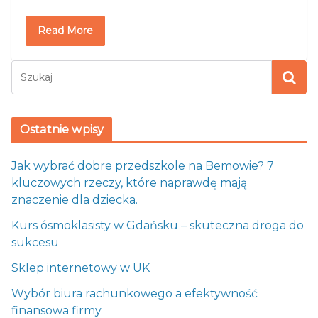
Read More
Ostatnie wpisy
Jak wybrać dobre przedszkole na Bemowie? 7
kluczowych rzeczy, które naprawdę mają
znaczenie dla dziecka.
Kurs ósmoklasisty w Gdańsku – skuteczna droga do
sukcesu
Sklep internetowy w UK
Wybór biura rachunkowego a efektywność
finansowa firmy