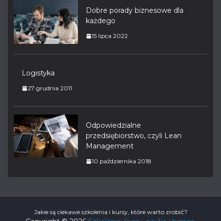
Dobre porady biznesowe dla
każdego
15 lipca 2022
Logistyka
27 grudnia 2011
Odpowiedzialne
przedsiębiorstwo, czyli Lean
Management
10 października 2018
Jakie są ciekawe szkolenia i kursy, które warto zrobić?