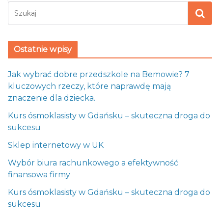
Ostatnie wpisy
Jak wybrać dobre przedszkole na Bemowie? 7
kluczowych rzeczy, które naprawdę mają
znaczenie dla dziecka.
Kurs ósmoklasisty w Gdańsku – skuteczna droga do
sukcesu
Sklep internetowy w UK
Wybór biura rachunkowego a efektywność
finansowa firmy
Kurs ósmoklasisty w Gdańsku – skuteczna droga do
sukcesu