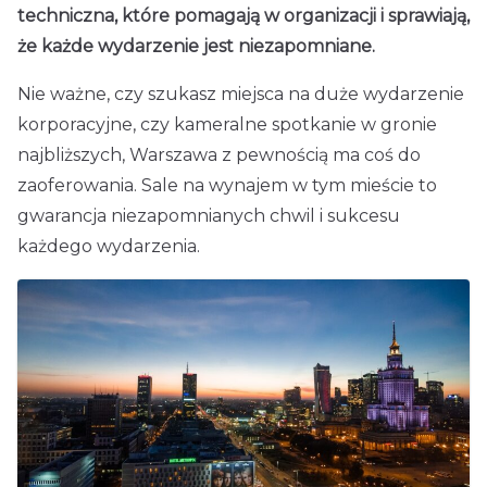
techniczna, które pomagają w organizacji i sprawiają,
że każde wydarzenie jest niezapomniane.
Nie ważne, czy szukasz miejsca na duże wydarzenie
korporacyjne, czy kameralne spotkanie w gronie
najbliższych, Warszawa z pewnością ma coś do
zaoferowania. Sale na wynajem w tym mieście to
gwarancja niezapomnianych chwil i sukcesu
każdego wydarzenia.