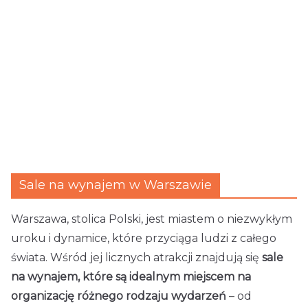
Sale na wynajem w Warszawie
Warszawa, stolica Polski, jest miastem o niezwykłym
uroku i dynamice, które przyciąga ludzi z całego
świata. Wśród jej licznych atrakcji znajdują się
sale
na wynajem, które są idealnym miejscem na
organizację różnego rodzaju wydarzeń
– od