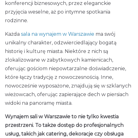
konferencji biznesowych, przez eleganckie
przyjęcia weselne, aż po intymne spotkania
rodzinne.
Każda
sala na wynajem w Warszawie
ma swój
unikalny charakter, odzwierciedlający bogatą
historię i kulturę miasta. Niektóre z nich są
zlokalizowane w zabytkowych kamienicach,
oferując gościom niepowtarzalne doświadczenie,
które łączy tradycję z nowoczesnością. Inne,
nowocześnie wyposażone, znajdują się w szklanych
wieżowcach, oferując zapierające dech w piersiach
widoki na panoramę miasta.
Wynajem sali w Warszawie to nie tylko kwestia
przestrzeni. To także dostęp do profesjonalnych
usług, takich jak catering, dekoracje czy obsługa