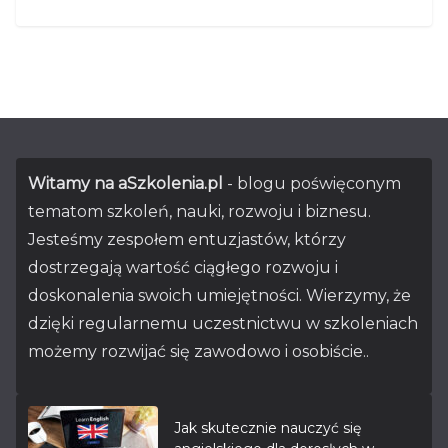
Witamy na aSzkolenia.pl
- blogu poświęconym
tematom szkoleń, nauki, rozwoju i biznesu.
Jesteśmy zespołem entuzjastów, którzy
dostrzegają wartość ciągłego rozwoju i
doskonalenia swoich umiejętności. Wierzymy, że
dzięki regularnemu uczestnictwu w szkoleniach
możemy rozwijać się zawodowo i osobiście..
Jak skutecznie nauczyć się