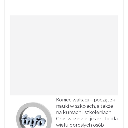
Koniec wakacji – początek
nauki w szkołach, a także
na kursach i szkoleniach.
Czas wczesnej jesieni to dla
wielu dorosłych osób