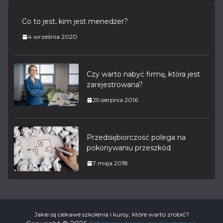
Co to jest, kim jest menedżer?
4 września 2020
Czy warto nabyć firmę, która jest
zarejestrowana?
25 sierpnia 2016
Przedsiębiorczość polega na
pokonywaniu przeszkód
7 maja 2018
Jakie są ciekawe szkolenia i kursy, które warto zrobić?