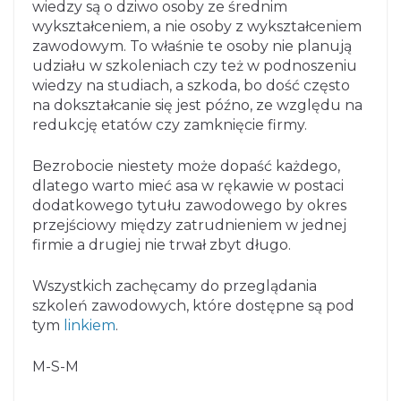
wiedzy są o dziwo osoby ze średnim
wykształceniem, a nie osoby z wykształceniem
zawodowym. To właśnie te osoby nie planują
udziału w szkoleniach czy też w podnoszeniu
wiedzy na studiach, a szkoda, bo dość często
na dokształcanie się jest późno, ze względu na
redukcję etatów czy zamknięcie firmy.
Bezrobocie niestety może dopaść każdego,
dlatego warto mieć asa w rękawie w postaci
dodatkowego tytułu zawodowego by okres
przejściowy między zatrudnieniem w jednej
firmie a drugiej nie trwał zbyt długo.
Wszystkich zachęcamy do przeglądania
szkoleń zawodowych, które dostępne są pod
tym
linkiem
.
M-S-M