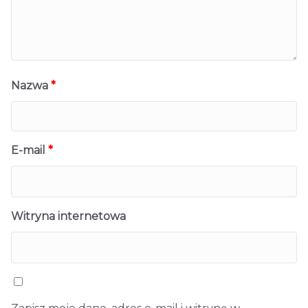
Nazwa
*
E-mail
*
Witryna internetowa