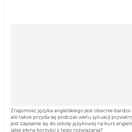
Znajomość języka angielskiego jest obecnie bardzo
ale także przyda się podczas wielu sytuacji prywat
jest zapisanie się do szkoły językowej na kurs angiel
jakie płyną korzyści z tego rozwiązania?