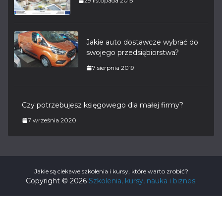
29 listopada 2015
Jakie auto dostawcze wybrać do
swojego przedsiębiorstwa?
7 sierpnia 2019
Czy potrzebujesz księgowego dla małej firmy?
7 września 2020
Jakie są ciekawe szkolenia i kursy, które warto zrobić?
Copyright © 2026
Szkolenia, kursy, nauka i biznes
.