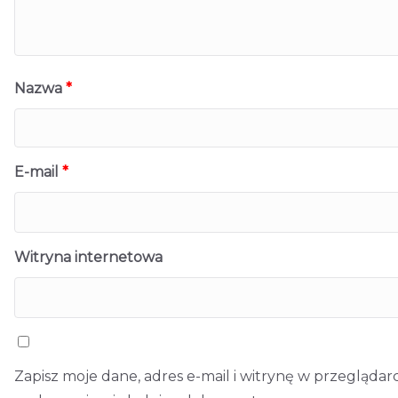
Nazwa
*
E-mail
*
Witryna internetowa
Zapisz moje dane, adres e-mail i witrynę w przegląda