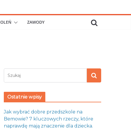
KOLEŃ
ZAWODY
Ostatnie wpisy
Jak wybrać dobre przedszkole na
Bemowie? 7 kluczowych rzeczy, które
naprawdę mają znaczenie dla dziecka.