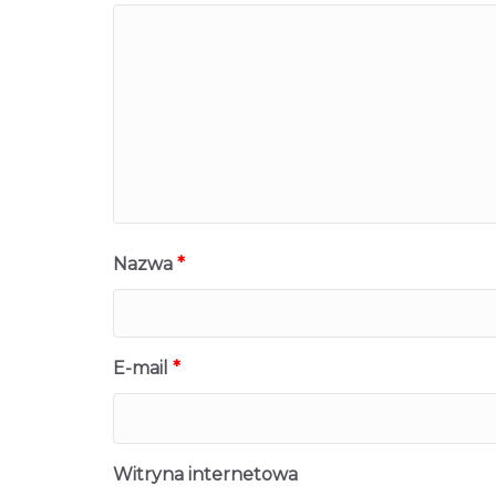
Nazwa
*
E-mail
*
Witryna internetowa