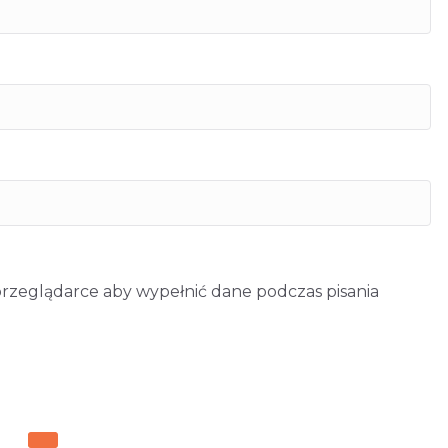
 przeglądarce aby wypełnić dane podczas pisania