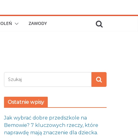
KOLEŃ
ZAWODY
Ostatnie wpisy
Jak wybrać dobre przedszkole na
Bemowie? 7 kluczowych rzeczy, które
naprawdę mają znaczenie dla dziecka.