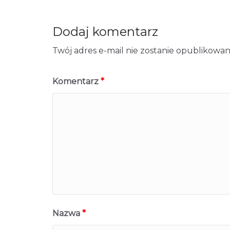
Dodaj komentarz
Twój adres e-mail nie zostanie opublikowan
Komentarz
*
Nazwa
*