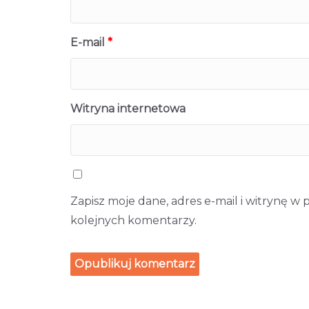
E-mail
*
Witryna internetowa
Zapisz moje dane, adres e-mail i witrynę w
kolejnych komentarzy.