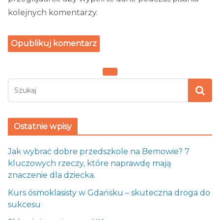
kolejnych komentarzy.
Ostatnie wpisy
Jak wybrać dobre przedszkole na Bemowie? 7
kluczowych rzeczy, które naprawdę mają
znaczenie dla dziecka.
Kurs ósmoklasisty w Gdańsku – skuteczna droga do
sukcesu