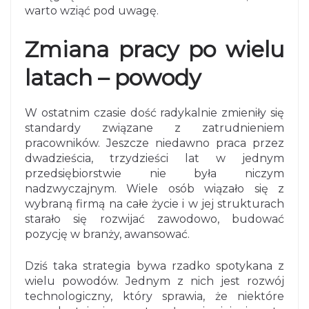
warto wziąć pod uwagę.
Zmiana pracy po wielu
latach – powody
W ostatnim czasie dość radykalnie zmieniły się
standardy związane z zatrudnieniem
pracowników. Jeszcze niedawno praca przez
dwadzieścia, trzydzieści lat w jednym
przedsiębiorstwie nie była niczym
nadzwyczajnym. Wiele osób wiązało się z
wybraną firmą na całe życie i w jej strukturach
starało się rozwijać zawodowo, budować
pozycję w branży, awansować.
Dziś taka strategia bywa rzadko spotykana z
wielu powodów. Jednym z nich jest rozwój
technologiczny, który sprawia, że niektóre