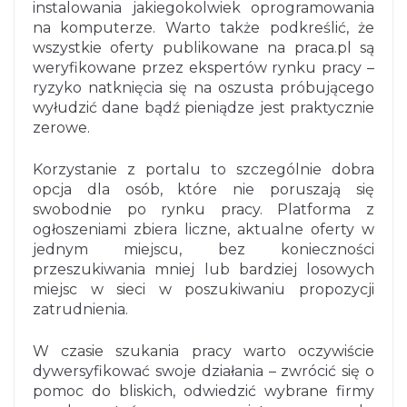
instalowania jakiegokolwiek oprogramowania
na komputerze. Warto także podkreślić, że
wszystkie oferty publikowane na praca.pl są
weryfikowane przez ekspertów rynku pracy –
ryzyko natknięcia się na oszusta próbującego
wyłudzić dane bądź pieniądze jest praktycznie
zerowe.
Korzystanie z portalu to szczególnie dobra
opcja dla osób, które nie poruszają się
swobodnie po rynku pracy. Platforma z
ogłoszeniami zbiera liczne, aktualne oferty w
jednym miejscu, bez konieczności
przeszukiwania mniej lub bardziej losowych
miejsc w sieci w poszukiwaniu propozycji
zatrudnienia.
W czasie szukania pracy warto oczywiście
dywersyfikować swoje działania – zwrócić się o
pomoc do bliskich, odwiedzić wybrane firmy