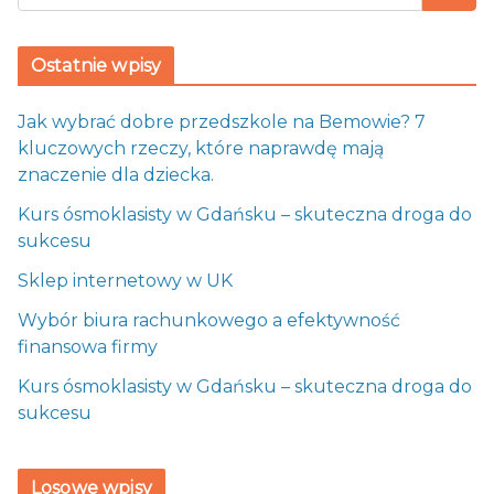
Ostatnie wpisy
Jak wybrać dobre przedszkole na Bemowie? 7
kluczowych rzeczy, które naprawdę mają
znaczenie dla dziecka.
Kurs ósmoklasisty w Gdańsku – skuteczna droga do
sukcesu
Sklep internetowy w UK
Wybór biura rachunkowego a efektywność
finansowa firmy
Kurs ósmoklasisty w Gdańsku – skuteczna droga do
sukcesu
Losowe wpisy