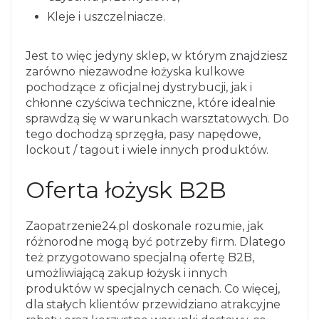
Kleje i uszczelniacze.
Jest to więc jedyny sklep, w którym znajdziesz
zarówno niezawodne łożyska kulkowe
pochodzące z oficjalnej dystrybucji, jak i
chłonne czyściwa techniczne, które idealnie
sprawdzą się w warunkach warsztatowych. Do
tego dochodzą sprzęgła, pasy napędowe,
lockout / tagout i wiele innych produktów.
Oferta łożysk B2B
Zaopatrzenie24.pl doskonale rozumie, jak
różnorodne mogą być potrzeby firm. Dlatego
też przygotowano specjalną ofertę B2B,
umożliwiającą zakup łożysk i innych
produktów w specjalnych cenach. Co więcej,
dla stałych klientów przewidziano atrakcyjne