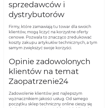
sprzedawców i
dystrybutorów
Firmy, które zamawiają tu towar dla swoich
klientów, mogą liczyć na korzystne oferty
cenowe. Pozwala to znacząco zredukować
koszty zakupu artykułów technicznych, a tym
samym zwiększyć swoje korzyści.
Opinie zadowolonych
klientów na temat
Zaopatrzenie24
Zadowolenie klientów jest najlepszym
wyznacznikiem jakości usług. Od samego
początku sklep techniczny online cieszy się