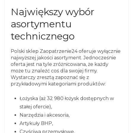
Największy wybór
asortymentu
technicznego
Polski sklep Zaopatrzenie24 oferuje wyłącznie
najwyższej jakości asortyment. Jednocześnie
oferta jest na tyle zróżnicowana, że każdy
może tu znaleźć coś dla swojej firmy.
Wystarczy zresztą zapoznać się z
przykładowymi kategoriami produktów:
Łożyska (aż 32 980 łożysk dostępnych w
stałej ofercie),
Narzędzia i akcesoria,
Artykuły BHP,
Czyściwa przemysłowe,