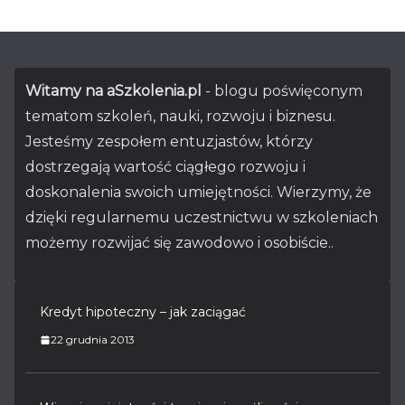
Witamy na aSzkolenia.pl
- blogu poświęconym
tematom szkoleń, nauki, rozwoju i biznesu.
Jesteśmy zespołem entuzjastów, którzy
dostrzegają wartość ciągłego rozwoju i
doskonalenia swoich umiejętności. Wierzymy, że
dzięki regularnemu uczestnictwu w szkoleniach
możemy rozwijać się zawodowo i osobiście..
Kredyt hipoteczny – jak zaciągać
22 grudnia 2013