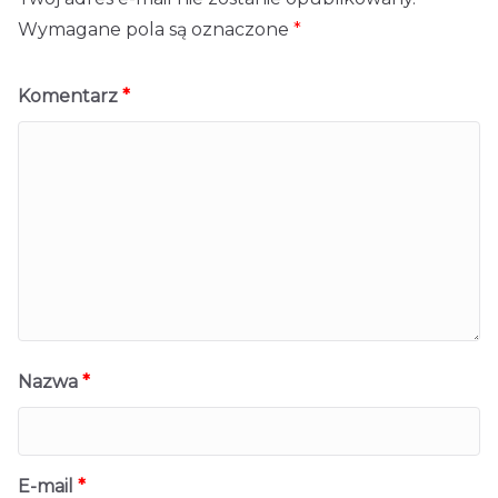
Wymagane pola są oznaczone
*
Komentarz
*
Nazwa
*
E-mail
*