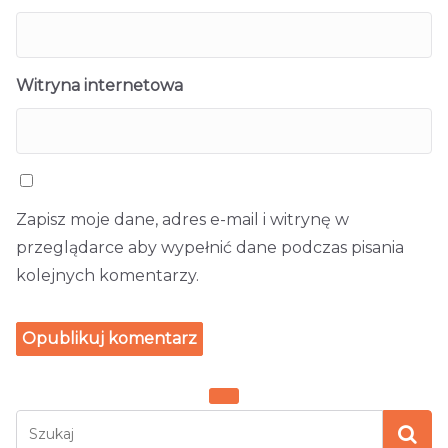
Witryna internetowa
Zapisz moje dane, adres e-mail i witrynę w
przeglądarce aby wypełnić dane podczas pisania
kolejnych komentarzy.