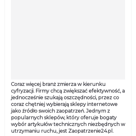
Coraz więcej branż zmierza w kierunku
cyfryzacji. Firmy chcą zwiększać efektywność, a
jednocześnie szukają oszczędności, przez co
coraz chętniej wybierają sklepy internetowe
jako źródło swoich zaopatrzeń. Jednym z
popularnych sklepów, który oferuje bogaty
wybór artykułów technicznych niezbędnych w
utrzymaniu ruchu, jest Zaopatrzenie24.pl.