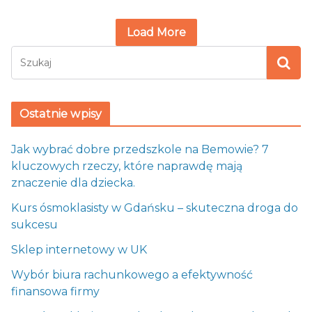
Load More
Ostatnie wpisy
Jak wybrać dobre przedszkole na Bemowie? 7
kluczowych rzeczy, które naprawdę mają
znaczenie dla dziecka.
Kurs ósmoklasisty w Gdańsku – skuteczna droga do
sukcesu
Sklep internetowy w UK
Wybór biura rachunkowego a efektywność
finansowa firmy