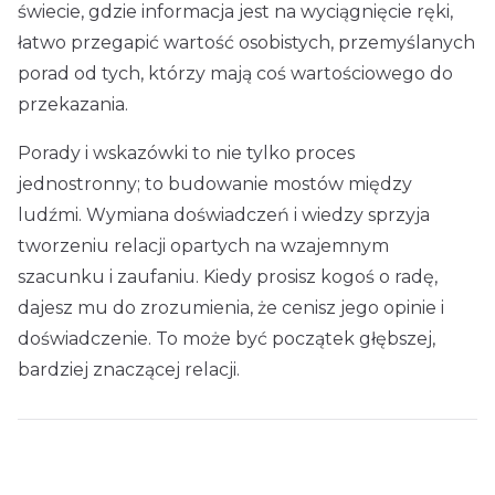
świecie, gdzie informacja jest na wyciągnięcie ręki,
łatwo przegapić wartość osobistych, przemyślanych
porad od tych, którzy mają coś wartościowego do
przekazania.
Porady i wskazówki to nie tylko proces
jednostronny; to budowanie mostów między
ludźmi. Wymiana doświadczeń i wiedzy sprzyja
tworzeniu relacji opartych na wzajemnym
szacunku i zaufaniu. Kiedy prosisz kogoś o radę,
dajesz mu do zrozumienia, że cenisz jego opinie i
doświadczenie. To może być początek głębszej,
bardziej znaczącej relacji.