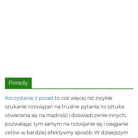
Porady
Korzystanie z porad
to coś więcej niż zwykłe
szukanie rozwiązań na trudne pytania; to sztuka
otwierania się na mądrość i doświadczenie innych,
pozwalając tym samym na rozwijanie się i osiąganie
celów w bardziej efektywny sposób. W dzisiejszym