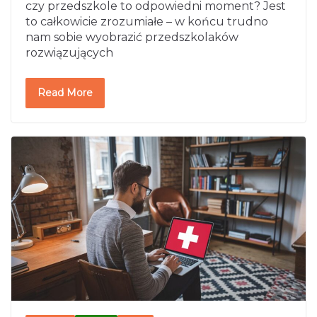
czy przedszkole to odpowiedni moment? Jest
to całkowicie zrozumiałe – w końcu trudno
nam sobie wyobrazić przedszkolaków
rozwiązujących
Read More