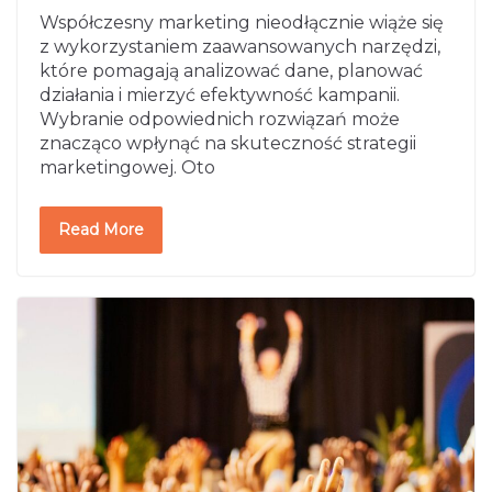
Współczesny marketing nieodłącznie wiąże się
z wykorzystaniem zaawansowanych narzędzi,
które pomagają analizować dane, planować
działania i mierzyć efektywność kampanii.
Wybranie odpowiednich rozwiązań może
znacząco wpłynąć na skuteczność strategii
marketingowej. Oto
Read More