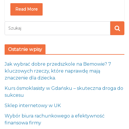
Read More
Ostatnie wpisy
Jak wybrać dobre przedszkole na Bemowie? 7
kluczowych rzeczy, które naprawdę mają
znaczenie dla dziecka.
Kurs ósmoklasisty w Gdańsku – skuteczna droga do
sukcesu
Sklep internetowy w UK
Wybór biura rachunkowego a efektywność
finansowa firmy