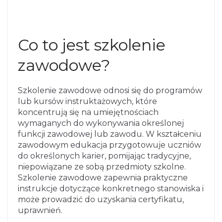
Co to jest szkolenie
zawodowe?
Szkolenie zawodowe odnosi się do programów
lub kursów instruktażowych, które
koncentrują się na umiejętnościach
wymaganych do wykonywania określonej
funkcji zawodowej lub zawodu. W kształceniu
zawodowym edukacja przygotowuje uczniów
do określonych karier, pomijając tradycyjne,
niepowiązane ze sobą przedmioty szkolne.
Szkolenie zawodowe zapewnia praktyczne
instrukcje dotyczące konkretnego stanowiska i
może prowadzić do uzyskania certyfikatu,
uprawnień.