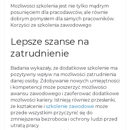
Możliwości szkolenia jest nie tylko mądrym
posunięciem dla pracodawców, ale równie
dobrym pomysłem dla samych pracowników.
Korzyści ze szkolenia zawodowego
Lepsze szanse na
zatrudnienie
Badania wykazały, że dodatkowe szkolenie ma
pozytywny wpływ na możliwości zatrudnienia
danej osoby. Zdobywanie nowych umiejętności
i kompetencji może poszerzyć możliwości
awansu zawodowego i zaoferować dodatkowe
możliwości kariery. Istnieją również przesłanki,
że kształcenie i
szkolenie zawodowe
może
przede wszystkim przyczynić się do
zmniejszenia bezrobocia i ochrony ludzi przed
utratą pracy.