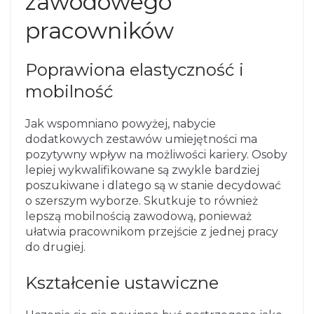
zawodowego
pracowników
Poprawiona elastyczność i
mobilność
Jak wspomniano powyżej, nabycie
dodatkowych zestawów umiejętności ma
pozytywny wpływ na możliwości kariery. Osoby
lepiej wykwalifikowane są zwykle bardziej
poszukiwane i dlatego są w stanie decydować
o szerszym wyborze. Skutkuje to również
lepszą mobilnością zawodową, ponieważ
ułatwia pracownikom przejście z jednej pracy
do drugiej.
Kształcenie ustawiczne