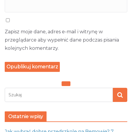
Zapisz moje dane, adres e-mail i witrynę w
przeglądarce aby wypełnić dane podczas pisania
kolejnych komentarzy.
Ostatnie wpisy
Jak wybrać dobre przedszkole na Bemowie? 7