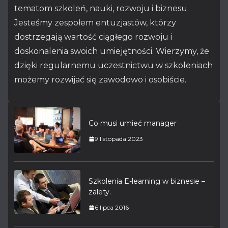
tematom szkoleń, nauki, rozwoju i biznesu.
Jesteśmy zespołem entuzjastów, którzy
dostrzegają wartość ciągłego rozwoju i
doskonalenia swoich umiejętności. Wierzymy, że
dzięki regularnemu uczestnictwu w szkoleniach
możemy rozwijać się zawodowo i osobiście..
Co musi umieć manager
9 listopada 2023
Szkolenia E-learning w biznesie –
zalety.
6 lipca 2016