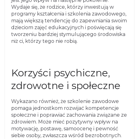
jest jego wpływ na następne pokolenie.
Wydaje się, że rodzice, którzy inwestują w
programy kształcenia i szkolenia zawodowego,
mają większą tendencję do zapewniania swoim
dzieciom zajęć edukacyjnych i poświęcają się
tworzeniu bardziej stymulującego środowiska
niż ci, którzy tego nie robią.
Korzyści psychiczne,
zdrowotne i społeczne
Wykazano również, że szkolenie zawodowe
pomaga jednostkom rozwijać kompetencje
społeczne i poprawiać zachowania związane ze
zdrowiem. Może mieć pozytywny wpływ na
motywację, postawę, samoocenę i pewność
siebie osoby, zwłaszcza wśród bezrobotnych.