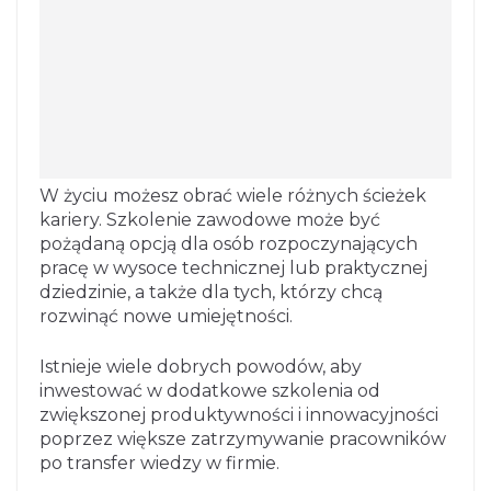
W życiu możesz obrać wiele różnych ścieżek
kariery. Szkolenie zawodowe może być
pożądaną opcją dla osób rozpoczynających
pracę w wysoce technicznej lub praktycznej
dziedzinie, a także dla tych, którzy chcą
rozwinąć nowe umiejętności.
Istnieje wiele dobrych powodów, aby
inwestować w dodatkowe szkolenia od
zwiększonej produktywności i innowacyjności
poprzez większe zatrzymywanie pracowników
po transfer wiedzy w firmie.