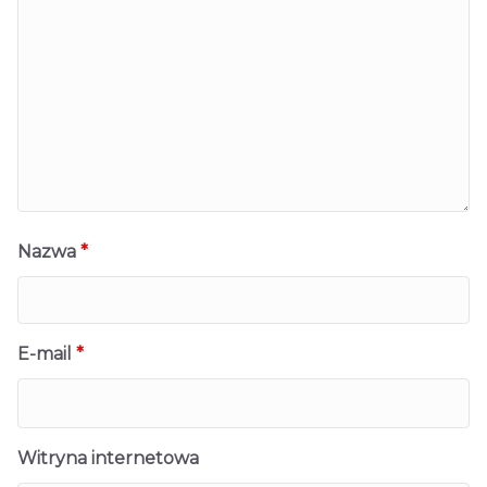
Nazwa
*
E-mail
*
Witryna internetowa