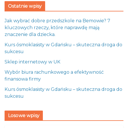
Ostatnie wpisy
Jak wybrać dobre przedszkole na Bemowie? 7
kluczowych rzeczy, które naprawdę mają
znaczenie dla dziecka.
Kurs ósmoklasisty w Gdańsku – skuteczna droga do
sukcesu
Sklep internetowy w UK
Wybór biura rachunkowego a efektywność
finansowa firmy
Kurs ósmoklasisty w Gdańsku – skuteczna droga do
sukcesu
Losowe wpisy