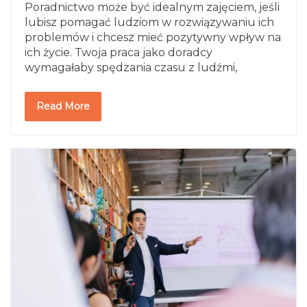
Poradnictwo może być idealnym zajęciem, jeśli
lubisz pomagać ludziom w rozwiązywaniu ich
problemów i chcesz mieć pozytywny wpływ na
ich życie. Twoja praca jako doradcy
wymagałaby spędzania czasu z ludźmi,
Read More