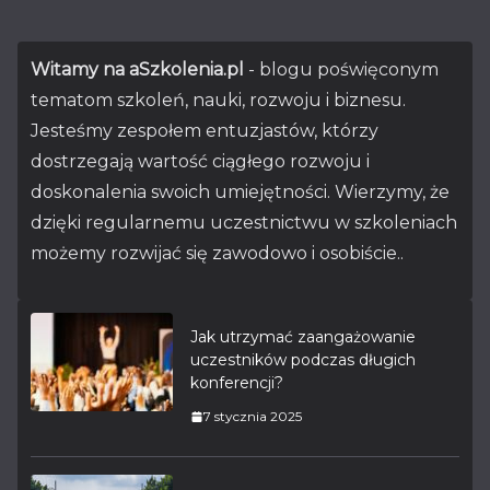
Witamy na aSzkolenia.pl
- blogu poświęconym
tematom szkoleń, nauki, rozwoju i biznesu.
Jesteśmy zespołem entuzjastów, którzy
dostrzegają wartość ciągłego rozwoju i
doskonalenia swoich umiejętności. Wierzymy, że
dzięki regularnemu uczestnictwu w szkoleniach
możemy rozwijać się zawodowo i osobiście..
Jak utrzymać zaangażowanie
uczestników podczas długich
konferencji?
7 stycznia 2025