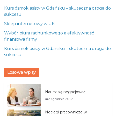
Kurs ósmoklasisty w Gdańsku – skuteczna droga do
sukcesu
Sklep internetowy w UK
Wybór biura rachunkowego a efektywność
finansowa firmy
Kurs ósmoklasisty w Gdańsku – skuteczna droga do
sukcesu
Losowe wpisy
Naucz się negocjować
29 grudnia 2022
Noclegi pracownicze w