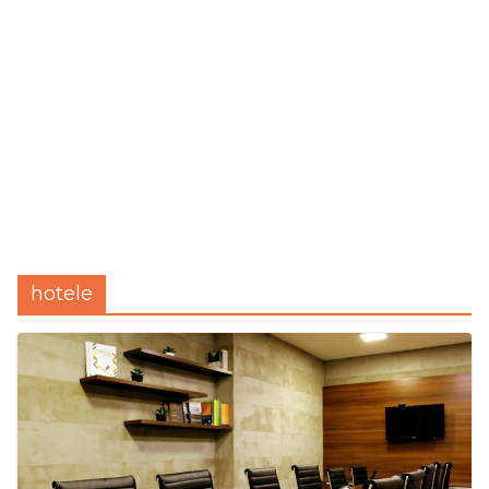
hotele