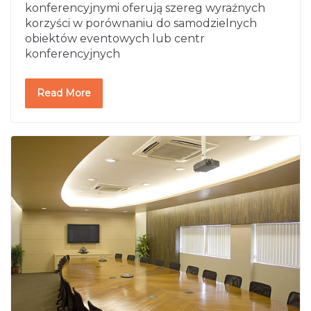
konferencyjnymi oferują szereg wyraźnych
korzyści w porównaniu do samodzielnych
obiektów eventowych lub centr
konferencyjnych
Read More